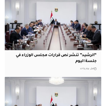
“الرشيد” تنشر نص قرارات مجلس الوزراء في
جلسة اليوم
قبل يوم واحد