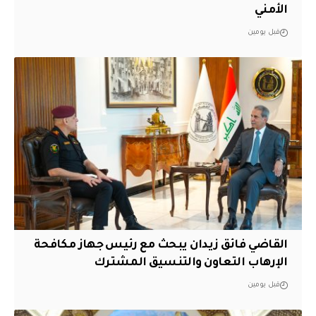
الأمني
قبل يومين
القاضي فائق زيدان يبحث مع رئيس جهاز مكافحة
الإرهاب التعاون والتنسيق المشترك
قبل يومين