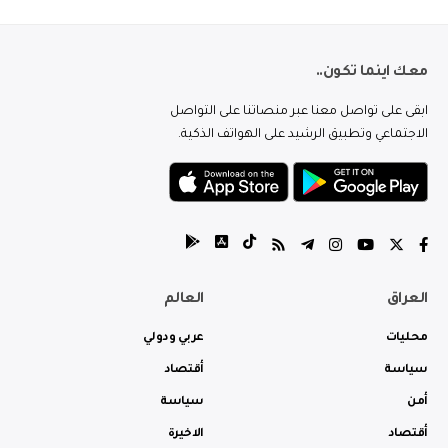
معك اينما تكون..
ابقى على تواصل معنا عبر منصاتنا على التواصل
الاجتماعي وتطبيق الرشيد على الهواتف الذكية.
العراق
العالم
محليات
عربي ودولي
سياسة
أقتصاد
أمن
سياسة
أقتصاد
الاخيرة