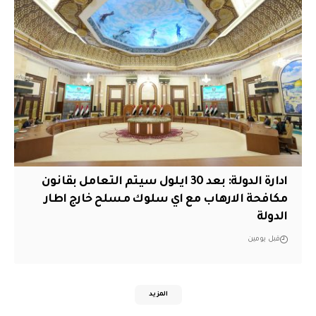
ادارة الدولة: بعد 30 ايلول سيتم التعامل بقانون
مكافحة الارهاب مع اي سلوك مسلح خارج اطار
الدولة
قبل يومين
المزيد