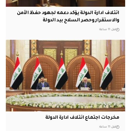
ائتلاف ادارة الدولة يؤكد دعمه لجهود حفظ الأمن
والاستقرار وحصر السلاح بيد الدولة
قبل 11 ساعة
مخرجات اجتماع ائتلاف ادارة الدولة
قبل 11 ساعة