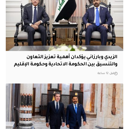
الزيدي وبارزاني يؤكدان أهمية تعزيز التعاون
والتنسيق بين الحكومة الاتحادية وحكومة الإقليم
قبل 12 ساعة