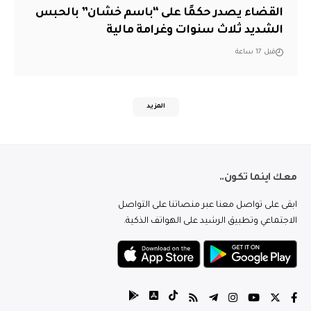
القضاء يصدر حكمًا على “باسم خشان” بالحبس
الشديد ثلاث سنوات وغرامة مالية
قبل 17 ساعة
المزيد
معك اينما تكون..
ابقى على تواصل معنا عبر منصاتنا على التواصل
الاجتماعي وتطبيق الرشيد على الهواتف الذكية.