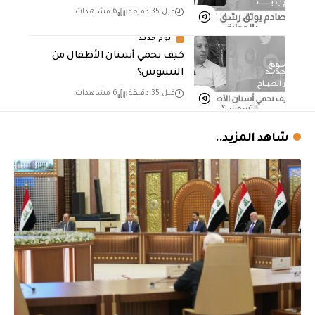
قبل 35 دقيقة
6 مشاهدات
يوم جديد
كيف نحمي أسنان الأطفال من
التسوس؟
قبل 35 دقيقة
6 مشاهدات
شاهد المزيد..