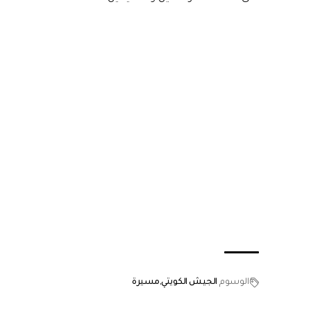
الوسوم
الجيش الكويتي
مسيرة