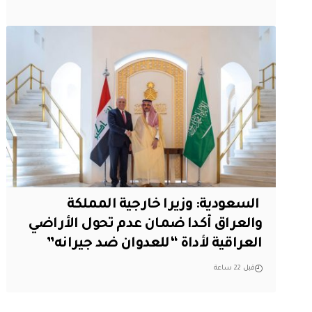
‏ السعودية: وزيرا خارجية المملكة
والعراق أكدا ضمان عدم تحول الأراضي
العراقية لأداة “للعدوان ضد جيرانه”
قبل 22 ساعة