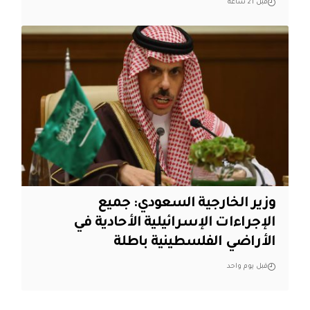
قبل 21 ساعة
وزير الخارجية السعودي: جميع
الإجراءات الإسرائيلية الأحادية في
الأراضي الفلسطينية باطلة
قبل يوم واحد