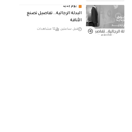
يوم جديد
البدلة الرجالية.. تفاصيل تصنع
الأناقة
قبل ساعتين
12 مشاهدات