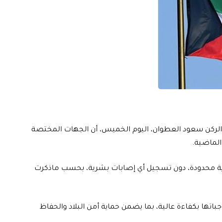
د الركن سعود العطوان، اليوم الخميس، أن الجهات المختصة
ادية محدودة، دون تسجيل أي إصابات بشرية، بحسب ماذكرت
باتها بكفاءة عالية، بما يضمن حماية أمن البلاد والحفاظ