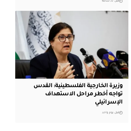
قبل 22 ساعة
وزيرة الخارجية الفلسطينية: القدس
تواجه أخطر مراحل الاستهداف
الإسرائيلي
قبل يوم واحد