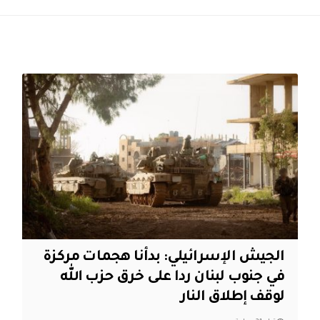
الجيش الإسرائيلي: بدأنا هجمات مركزة
في جنوب لبنان ردا على خرق حزب الله
لوقف إطلاق النار