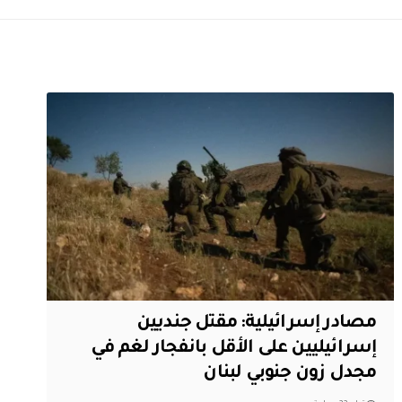
مصادر إسرائيلية: مقتل جنديين
إسرائيليين على الأقل بانفجار لغم في
مجدل زون جنوبي لبنان