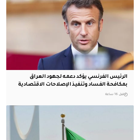
الرئيس الفرنسي يؤكد دعمه لجهود العراق
بمكافحة الفساد وتنفيذ الإصلاحات الاقتصادية
قبل 16 ساعة