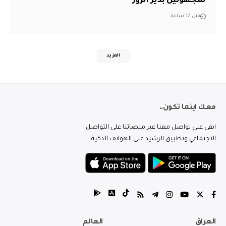
لمجهولين بدير الزور
قبل 17 ساعة
المزيد
معك اينما تكون..
ابقى على تواصل معنا عبر منصاتنا على التواصل
الاجتماعي وتطبيق الرشيد على الهواتف الذكية.
العراق
العالم