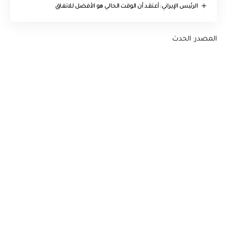
الرئيس الإيراني: أعتقد أن الوقت الحالي هو الأفضل للاتفاق
المصدر: الحدث