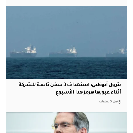
بترول أبوظبي: استهداف 3 سفن تابعة للشركة
أثناء عبورها هرمز هذا الأسبوع
قبل 5 ساعات