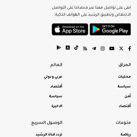
ابقى على تواصل معنا عبر منصاتنا على التواصل
الاجتماعي وتطبيق الرشيد على الهواتف الذكية.
العراق
العالم
محليات
عربي ودولي
سياسة
أقتصاد
أمن
سياسة
أقتصاد
الاخيرة
منوعات
الوصول السريع
رياضة
تردد قناة الرشيد