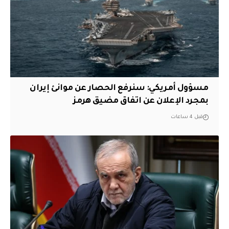
مسؤول أمريكي: سنرفع الحصار عن موانئ إيران
بمجرد الإعلان عن اتفاق مضيق هرمز
قبل 4 ساعات