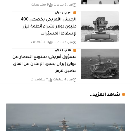
قبل 3 ساعات
9 مشاهدات
عربي ودولي
الجيش الأمريكي يخصص 400
مليون دولار لشراء أنظمة ليزر
لإسقاط المسيّرات
قبل 3 ساعات
11 مشاهدات
عربي ودولي
مسؤول أمريكي: سنرفع الحصار عن
موانئ إيران بمجرد الإعلان عن اتفاق
مضيق هرمز
قبل 4 ساعات
11 مشاهدات
شاهد المزيد..