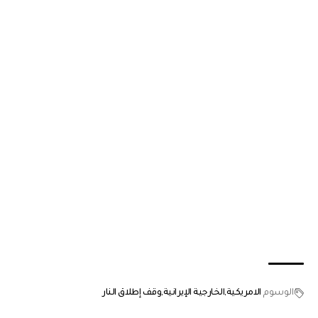
الوسوم
الامريكية
الخارجية الإيرانية
وقف إطلاق النار