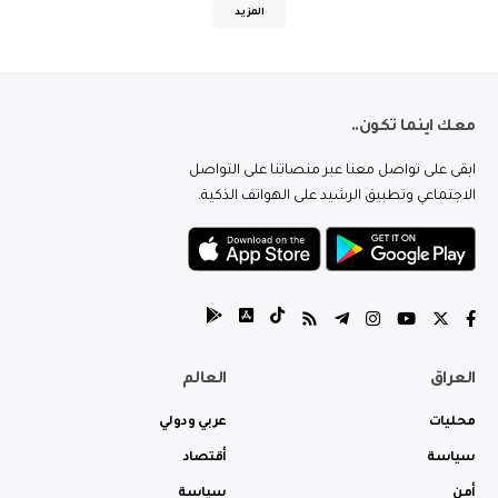
المزيد
معك اينما تكون..
ابقى على تواصل معنا عبر منصاتنا على التواصل
الاجتماعي وتطبيق الرشيد على الهواتف الذكية.
العراق
العالم
محليات
عربي ودولي
سياسة
أقتصاد
أمن
سياسة