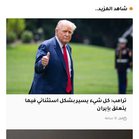
شاهد المزيد..
ترامب: كل شيء يسير بشكل استثنائي فيما
يتعلق بإيران
قبل 12 ساعة