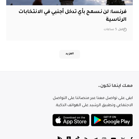
فرنسا: لن نسمح بأي تدخل أجنبي في الانتخابات
الرئاسية
قبل 5 ساعات
المزيد
معك اينما تكون..
ابقى على تواصل معنا عبر منصاتنا على التواصل
الاجتماعي وتطبيق الرشيد على الهواتف الذكية.