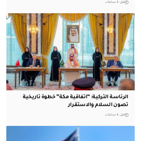
قبل 4 ساعات
الرئاسة التركية: “اتفاقية مكة” خطوة تاريخية
تصون السلام والاستقرار
قبل 4 ساعات