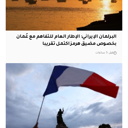
البرلمان الإيراني: الإطار العام للتفاهم مع عُمان
بخصوص مضيق هرمز اكتمل تقريبا
قبل 5 ساعات