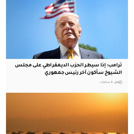
ترامب: إذا سيطر الحزب الديمقراطي على مجلس
الشيوخ سأكون آخر رئيس جمهوري
قبل 4 ساعات