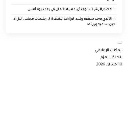
مصدر للرشيد: لا توجد أي عملية اعتقال في بغداد يوم أمس
الزيدي يوجه بحضور وكلاء الوزارات الشاغرة الى جلسات مجلس الوزراء
لحين تسمية وزرائها
•••••
المكتب الإعلامي
لتحالف العزم
10 حزيران 2026