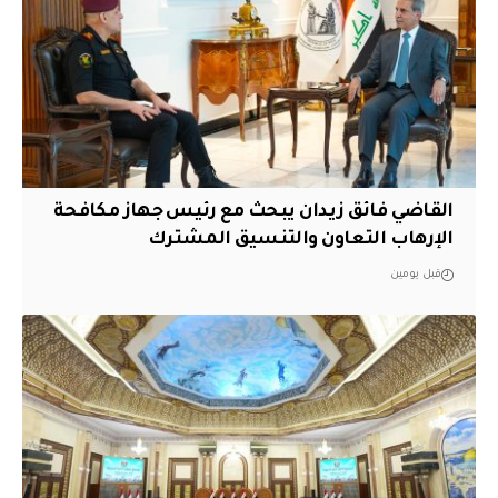
القاضي فائق زيدان يبحث مع رئيس جهاز مكافحة
الإرهاب التعاون والتنسيق المشترك
قبل يومين