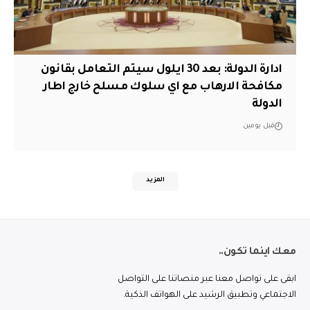
ادارة الدولة: بعد 30 ايلول سيتم التعامل بقانون
مكافحة الارهاب مع اي سلوك مسلح خارج اطار
الدولة
قبل يومين
المزيد
معك اينما تكون..
ابقى على تواصل معنا عبر منصاتنا على التواصل
الاجتماعي وتطبيق الرشيد على الهواتف الذكية.