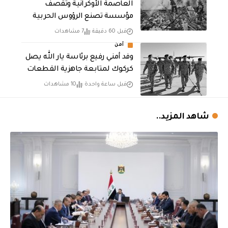
العاصمة الأوكرانية وتقصف
مؤسسة تصنع الرؤوس الحربية
قبل 60 دقيقة
7 مشاهدات
أمن
وفد أمني رفيع برئاسة يار الله يصل
كركوك لمتابعة جاهزية القطعات
قبل ساعة واحدة
10 مشاهدات
شاهد المزيد..