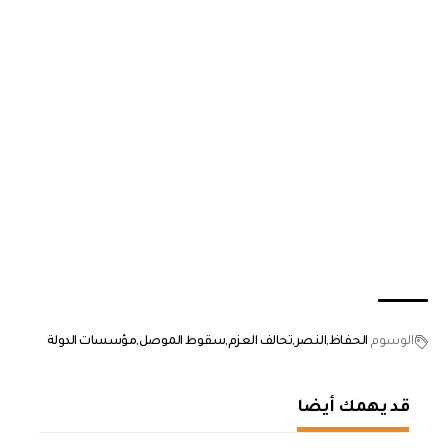
الوسوم
الحفاظ
النصر
تحالف العزم
سقوط الموصل
مؤسسات الدولة
قد يهمك أيضا