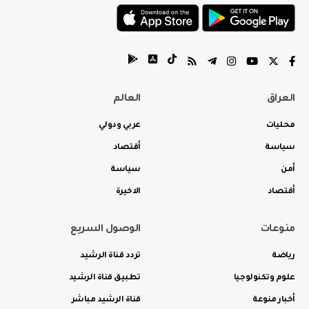
العراق
العالم
محليات
عربي ودولي
سياسة
أقتصاد
أمن
سياسة
أقتصاد
الاخيرة
منوعات
الوصول السريع
رياضة
تردد قناة الرشيد
علوم وتكنولوجيا
تطبيق قناة الرشيد
أخبار منوعة
قناة الرشيد مباشر