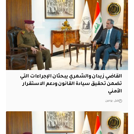
القاضي زيدان والشمري يبحثان الإجراءات التي
تضمن تحقيق سيادة القانون ودعم الاستقرار
الأمني
قبل يومين