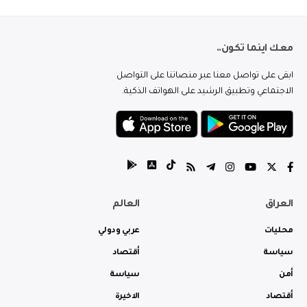
معك اينما تكون..
ابقى على تواصل معنا عبر منصاتنا على التواصل
الاجتماعي وتطبيق الرشيد على الهواتف الذكية.
العراق
العالم
محليات
عربي ودولي
سياسة
أقتصاد
أمن
سياسة
أقتصاد
الاخيرة