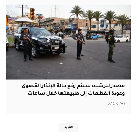
مصدر للرشيد: سيتم رفع حالة الإنذار القصوى
وعودة القطعات إلى طبيعتها خلال ساعات
قبل يومين
المزيد