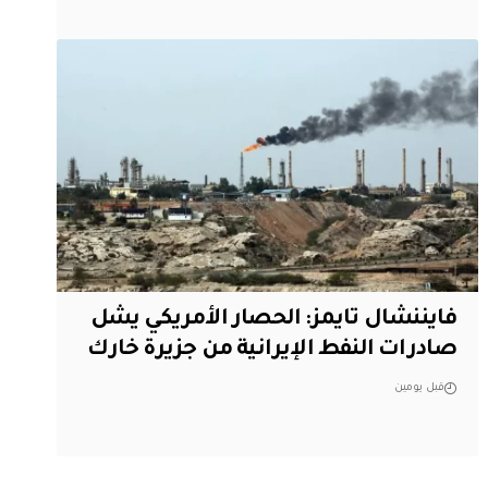
فايننشال تايمز: الحصار الأمريكي يشل
صادرات النفط الإيرانية من جزيرة خارك
قبل يومين