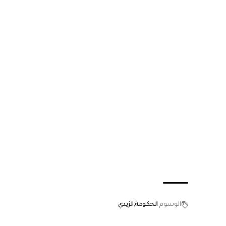
الوسوم
الحكومة
الزيدي