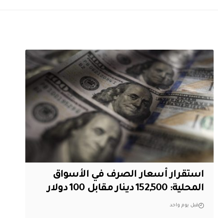
استقرار أسعار الصرف في الأسواق
المحلية: 152,500 دينار مقابل 100 دولار
قبل يوم واحد