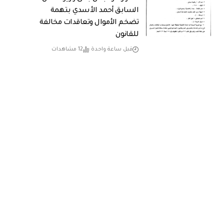
السابق أحمد الأسدي بتهمة
تضخم الأموال وتعاقدات مخالفة
للقانون
قبل ساعة واحدة
12 مشاهدات