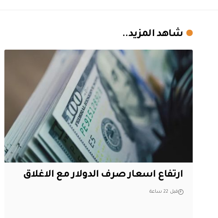
شاهد المزيد..
ارتفاع اسعار صرف الدولار مع الاغلاق
قبل 22 ساعة