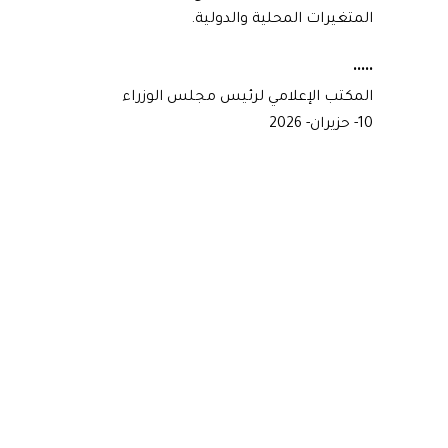
المتغيرات المحلية والدولية.
•••••
المكتب الإعلامي لرئيس مجلس الوزراء
10- حزيران- 2026