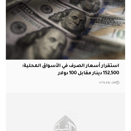
استقرار أسعار الصرف في الأسواق المحلية:
152,500 دينار مقابل 100 دولار
قبل يوم واحد