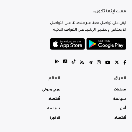
معك اينما تكون..
ابقى على تواصل معنا عبر منصاتنا على التواصل
الاجتماعي وتطبيق الرشيد على الهواتف الذكية.
العراق
العالم
محليات
عربي ودولي
سياسة
أقتصاد
أمن
سياسة
أقتصاد
الاخيرة