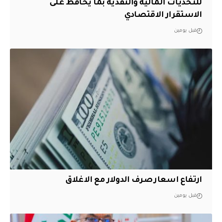
للتحديات المالية والنقدية بما يحافظ على
الاستقرار الاقتصادي
قبل يومين
ارتفاع اسعار صرف الدولار مع الاغلاق
قبل يومين