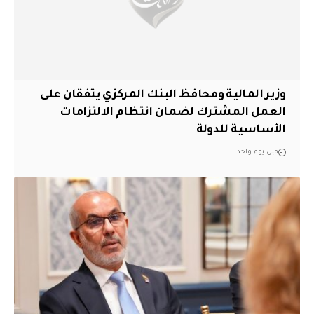
وزير المالية ومحافظ البنك المركزي يتفقان على
العمل المشترك لضمان انتظام الالتزامات
الأساسية للدولة
قبل يوم واحد