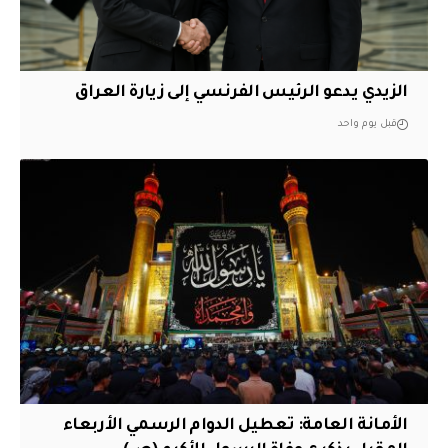
الزيدي يدعو الرئيس الفرنسي إلى زيارة العراق
قبل يوم واحد
الأمانة العامة: تعطيل الدوام الرسمي الأربعاء