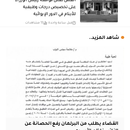
العمل تعلن موافقة رئيس الوزراء
على تخصيص درجات وظيفية
للأيتام في الدور الإيوائية
قبل ساعة واحدة
13 مشاهدات
شاهد المزيد..
القضاء يطلب من البرلمان رفع الحصانة عن