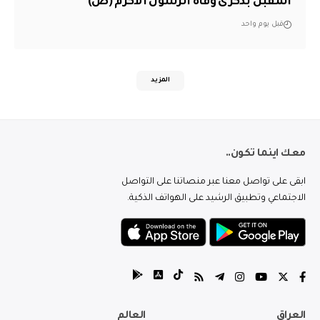
المقبل بذكرى وفاة الرسول الأكرم (ص)
قبل يوم واحد
المزيد
معك اينما تكون..
ابقى على تواصل معنا عبر منصاتنا على التواصل
الاجتماعي وتطبيق الرشيد على الهواتف الذكية.
العراق
العالم