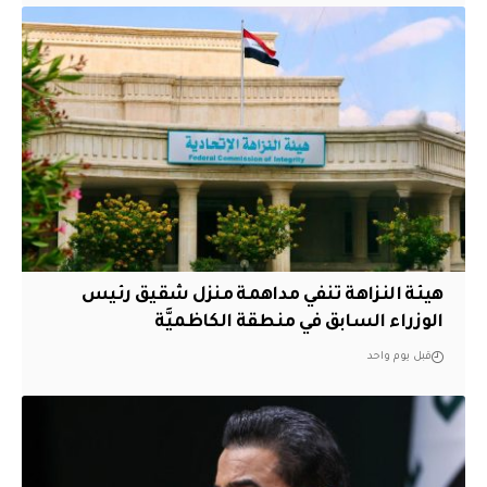
هيئة النزاهة تنفي مداهمة منزل شقيق رئيس
الوزراء السابق في منطقة الكاظميَّة
قبل يوم واحد