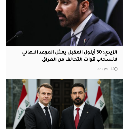
الزيدي: 30 أيلول المقبل يمثل الموعد النهائي
لانسحاب قوات التحالف من العراق
قبل يوم واحد