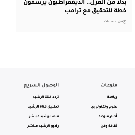
بدلاً من العزل.. الديمقراطيون يرسمون
خطة للتحقيق مع ترامب
قبل 4 ساعات
منوعات
الوصول السريع
رياضة
تردد قناة الرشيد
علوم وتكنولوجيا
تطبيق قناة الرشيد
أخبار منوعة
قناة الرشيد مباشر
ثقافة وفن
راديو الرشيد مباشر