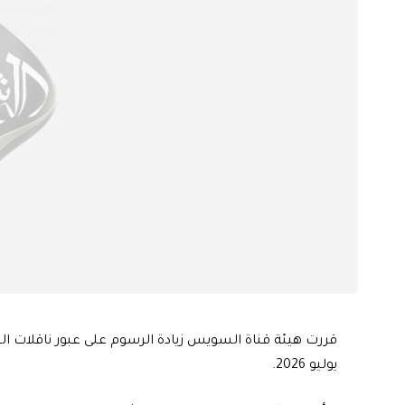
يوليو 2026.