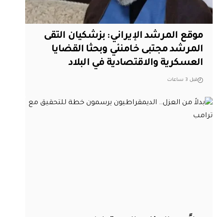
موقع المرشد الإيراني: بزشكيان التقى
المرشد مجتبى خامنئي وبحثا القضايا
العسكرية والاقتصادية في البلاد
قبل 3 ساعات