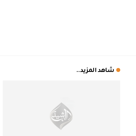
شاهد المزيد..