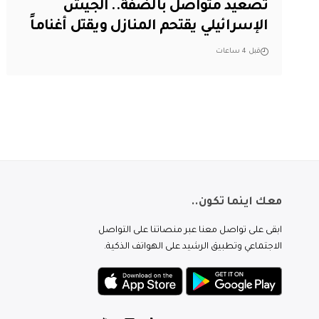
تصعيد متواصل بالضفة.. الجيش
الإسرائيلي يقتحم المنازل ويقتل أغناماً
قبل 4 ساعات
معك اينما تكون..
ابقى على تواصل معنا عبر منصاتنا على التواصل
الاجتماعي وتطبيق الرشيد على الهواتف الذكية.