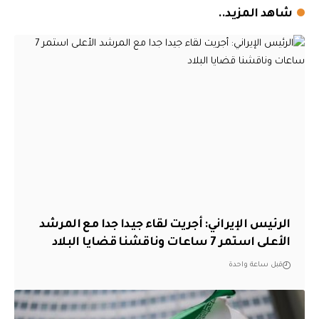
شاهد المزيد..
الرئيس الإيراني: أجريت لقاء جيدا جدا مع المرشد
الأعلى استمر 7 ساعات وناقشنا قضايا البلاد
قبل ساعة واحدة