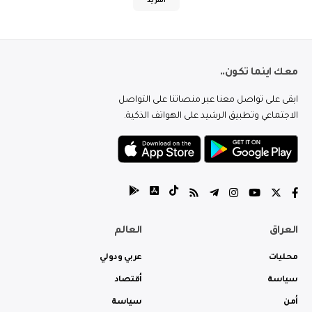
المزيد
معك اينما تكون..
ابقى على تواصل معنا عبر منصاتنا على التواصل
الاجتماعي وتطبيق الرشيد على الهواتف الذكية.
العراق
العالم
محليات
عربي ودولي
سياسة
أقتصاد
أمن
سياسة