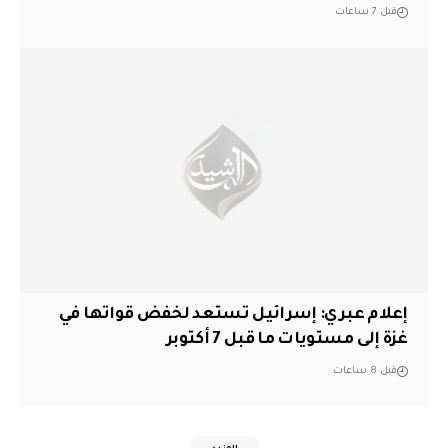
قبل 7 ساعات
إعلام عبري: إسرائيل تستعد لخفض قواتها في
غزة إلى مستويات ما قبل 7 أكتوبر
قبل 8 ساعات