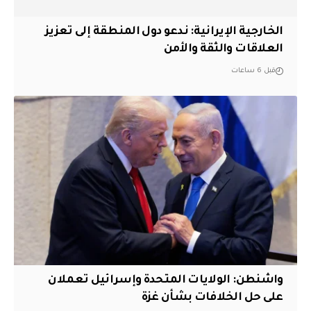
الخارجية الإيرانية: ندعو دول المنطقة إلى تعزيز
العلاقات والثقة والأمن
قبل 6 ساعات
واشنطن: الولايات المتحدة وإسرائيل تعملان
على حل الخلافات بشأن غزة