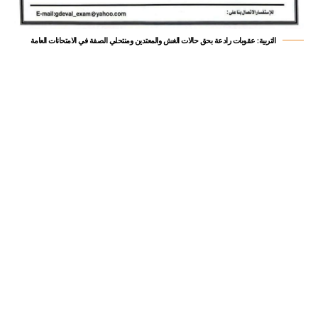
التربية: عقوبات رادعة بحق حالات الغش والمعتدين ومنتحلي الصفة في الامتحانات العامة