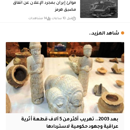
موانئ إيران بمجرد الإعلان عن اتفاق
مضيق هرمز
قبل 10 ساعات
14 مشاهدات
شاهد المزيد..
بعد 2003.. تهريب أكثر من 5 آلاف قطعة أثرية
عراقية وجهود حكومية لاستردادها