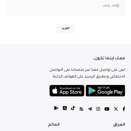
قبل يومين
المزيد
معك اينما تكون..
ابقى على تواصل معنا عبر منصاتنا على التواصل
الاجتماعي وتطبيق الرشيد على الهواتف الذكية.
العراق
العالم