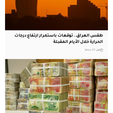
طقس العراق.. توقعات باستمرار ارتفاع درجات
الحرارة خلال الأيام المقبلة
قبل 23 ساعة