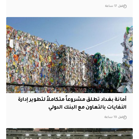
قبل 17 ساعة
أمانة بغداد تطلق مشروعاً متكاملاً لتطوير إدارة
النفايات بالتعاون مع البنك الدولي
قبل 19 ساعة