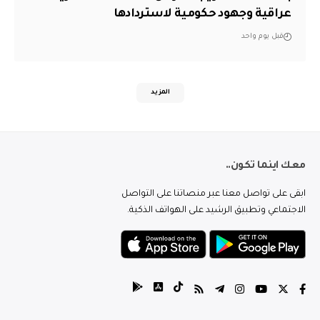
عراقية وجهود حكومية لاستردادها
قبل يوم واحد
المزيد
معك اينما تكون..
ابقى على تواصل معنا عبر منصاتنا على التواصل
الاجتماعي وتطبيق الرشيد على الهواتف الذكية.