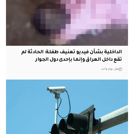
الداخلية بشأن فيديو تعنيف طفلة: الحادثة لم
تقع داخل العراق وإنما بإحدى دول الجوار
قبل يوم واحد