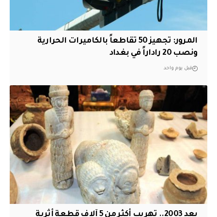
المرور: تجهيز 50 تقاطعاً بالكاميرات الحرارية
ونصب 20 راداراً في بغداد
قبل يوم واحد
بعد 2003.. تهريب أكثر من 5 آلاف قطعة أثرية