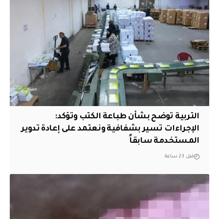
التربية توضح بشأن طباعة الكتب وتؤكد:
الإجراءات تسير بشفافية ونعتمد على إعادة تدوير
المستخدمة سابقاً
قبل 23 ساعة