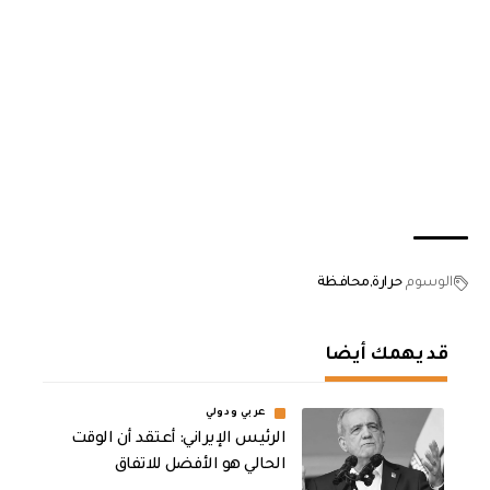
الوسوم
حرارة
محافظة
قد يهمك أيضا
عربي ودولي
الرئيس الإيراني: أعتقد أن الوقت
الحالي هو الأفضل للاتفاق