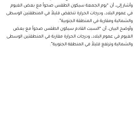
وأشار إلى، أن “يوم الجمعة سيكون الطقس صحواً مع بعض الغيوم
في عموم البلاد، ودرجات الحرارة تنخفض قليلاً في المنطقتين الوسطى
والشمالية ومقاربة في المنطقة الجنوبية”.
وأوضح البيان، أن “السبت القادم سيكون الطقس صحواً مع بعض
الغيوم في عموم البلاد، ودرجات الحرارة مقاربة في المنطقتين الوسطى
والشمالية وترتفع قليلاً في المنطقة الجنوبية”.