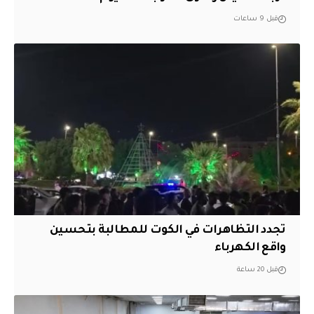
قبل 9 ساعات
تجدد التظاهرات في الكوت للمطالبة بتحسين
واقع الكهرباء
قبل 20 ساعة