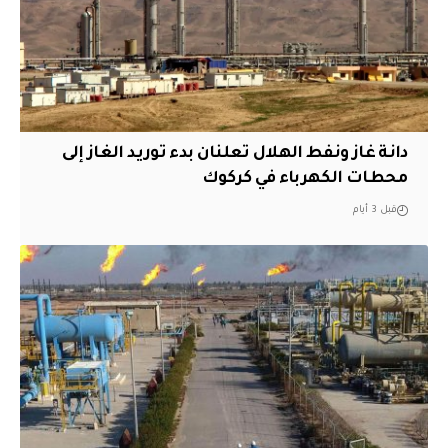
دانة غاز ونفط الهلال تعلنان بدء توريد الغاز إلى
محطات الكهرباء في كركوك
قبل 3 أيام