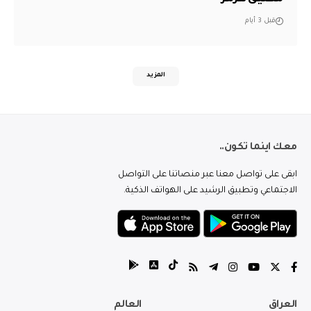
قبل 3 أيام
المزيد
معك اينما تكون..
ابقى على تواصل معنا عبر منصاتنا على التواصل
الاجتماعي وتطبيق الرشيد على الهواتف الذكية.
العراق
العالم