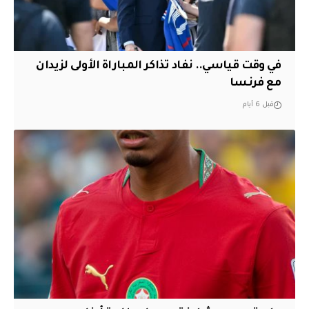
في وقت قياسي.. نفاد تذاكر المباراة الأولى لزيدان
مع فرنسا
قبل 6 أيام