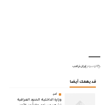
الوسوم
إيران
ترامب
قد يهمك أيضا
أمن
وزارة الداخلية: الحدود العراقية