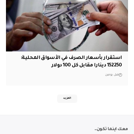
استقرار بأسعار الصرف في الأسواق المحلية:
152250 دينارا مقابل كل 100 دولار
قبل يومين
المزيد
معك اينما تكون..