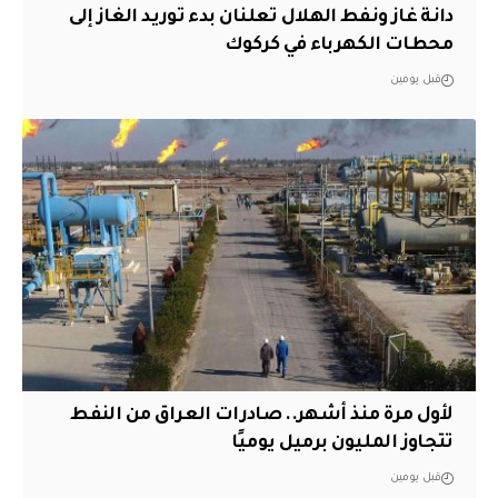
دانة غاز ونفط الهلال تعلنان بدء توريد الغاز إلى
محطات الكهرباء في كركوك
قبل يومين
لأول مرة منذ أشهر.. صادرات العراق من النفط
تتجاوز المليون برميل يوميًا
قبل يومين