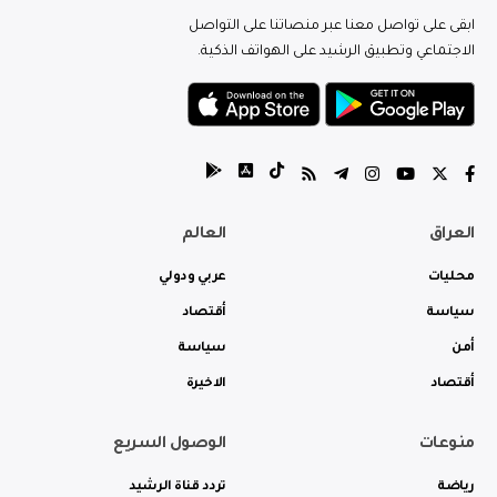
ابقى على تواصل معنا عبر منصاتنا على التواصل
الاجتماعي وتطبيق الرشيد على الهواتف الذكية.
العراق
العالم
محليات
عربي ودولي
سياسة
أقتصاد
أمن
سياسة
أقتصاد
الاخيرة
منوعات
الوصول السريع
رياضة
تردد قناة الرشيد