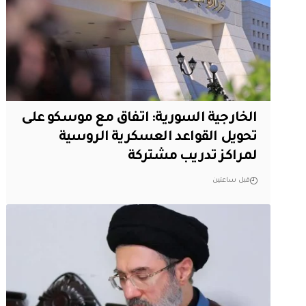
الخارجية السورية: اتفاق مع موسكو على
تحويل القواعد العسكرية الروسية
لمراكز تدريب مشتركة
قبل ساعتين