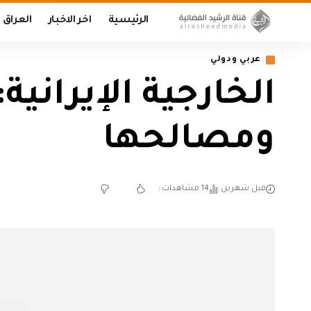
الرئيسية
اخر الاخبار
العراق
عربي ودولي
الخارجية الإيراني
ومصالحها
قبل شهرين
14 مشاهدات