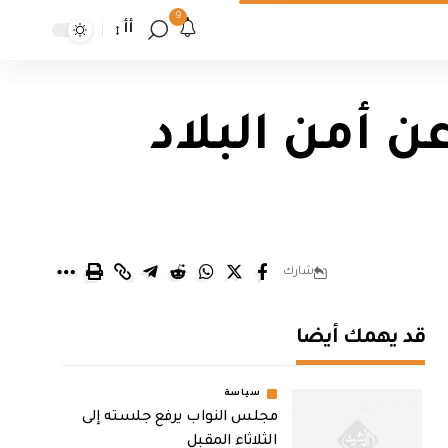
9
أأ
ن أمن البلاد
شارك
قد يهمك أيضا
سياسة
مجلس النواب يرفع جلسته إلى
الثلاثاء المقبل