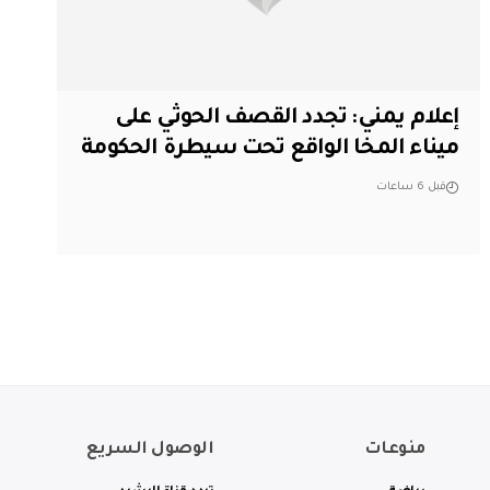
إعلام يمني: تجدد القصف الحوثي على
ميناء المخا الواقع تحت سيطرة الحكومة
قبل 6 ساعات
منوعات
الوصول السريع