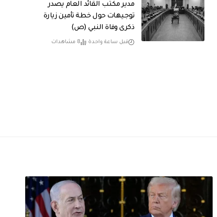
مدير مكتب القائد العام يصدر
توجيهات حول خطة تأمين زيارة
ذكرى وفاة النبي (ص)
قبل ساعة واحدة
8 مشاهدات