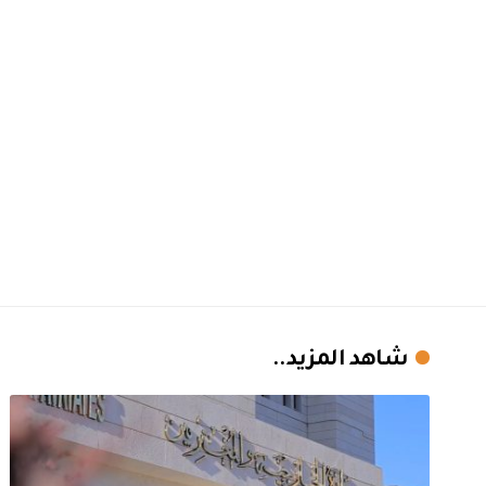
شاهد المزيد..