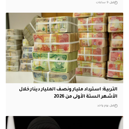
قبل 9 ساعات
التربية: استرداد مليار ونصف المليار دينار خلال
الأشهر الستة الأولى من 2026
قبل يوم واحد