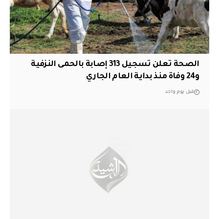
الصحة تعلن تسجيل 313 إصابة بالحمى النزفية
و24 وفاة منذ بداية العام الجاري
قبل يوم واحد