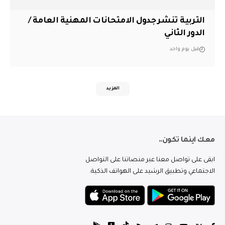
التربية تنشر جدول الامتحانات المهنية العامة /
الدور الثاني
قبل يوم واحد
المزيد
معك اينما تكون..
ابقى على تواصل معنا عبر منصاتنا على التواصل
الاجتماعي وتطبيق الرشيد على الهواتف الذكية.