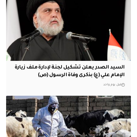
السيد الصدر يعلن تشكيل لجنة لإدارة ملف زيارة
الإمام علي (ع) بذكرى وفاة الرسول (ص)
قبل يوم واحد