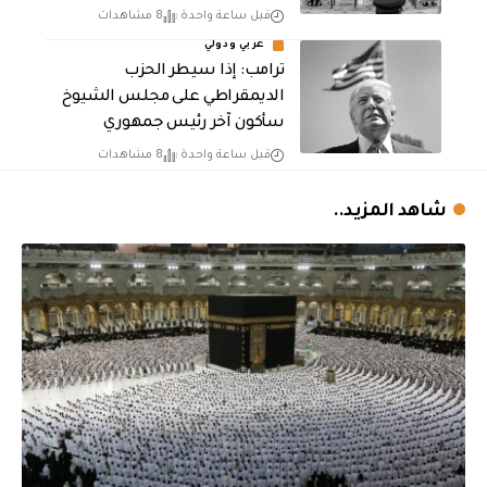
قبل ساعة واحدة
8 مشاهدات
عربي ودولي
ترامب: إذا سيطر الحزب
الديمقراطي على مجلس الشيوخ
سأكون آخر رئيس جمهوري
قبل ساعة واحدة
8 مشاهدات
شاهد المزيد..