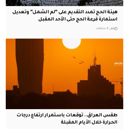
هيئة الحج تمدد التقديم على “لم الشمل” وتعديل
استمارة قرعة الحج حتى الأحد المقبل
قبل 6 ساعات
طقس العراق.. توقعات باستمرار ارتفاع درجات
الحرارة خلال الأيام المقبلة