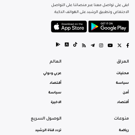
ابقى على تواصل معنا عبر منصاتنا على التواصل
الاجتماعي وتطبيق الرشيد على الهواتف الذكية.
العراق
العالم
محليات
عربي ودولي
سياسة
أقتصاد
أمن
سياسة
أقتصاد
الاخيرة
منوعات
الوصول السريع
رياضة
تردد قناة الرشيد