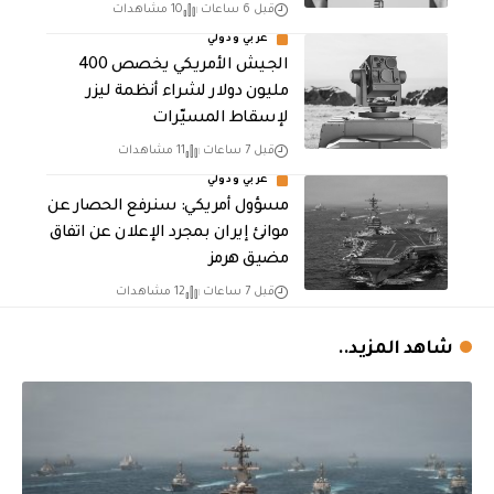
قبل 6 ساعات
10 مشاهدات
عربي ودولي
الجيش الأمريكي يخصص 400
مليون دولار لشراء أنظمة ليزر
لإسقاط المسيّرات
قبل 7 ساعات
11 مشاهدات
عربي ودولي
مسؤول أمريكي: سنرفع الحصار عن
موانئ إيران بمجرد الإعلان عن اتفاق
مضيق هرمز
قبل 7 ساعات
12 مشاهدات
شاهد المزيد..