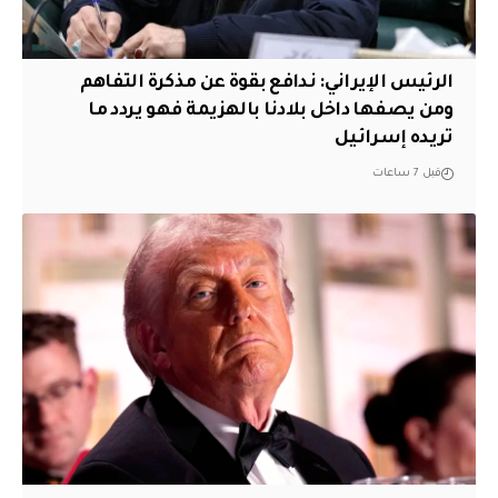
الرئيس الإيراني: ندافع بقوة عن مذكرة التفاهم
ومن يصفها داخل بلادنا بالهزيمة فهو يردد ما
تريده إسرائيل
قبل 7 ساعات