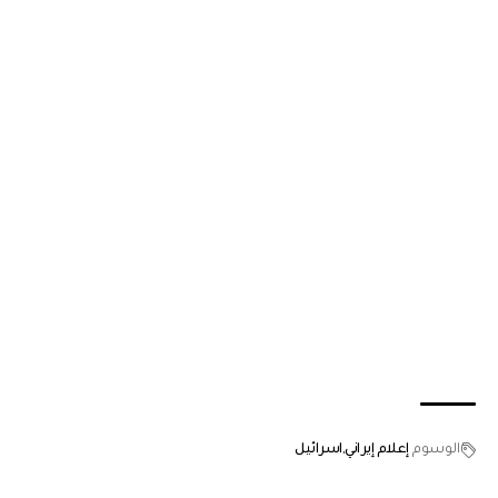
الوسوم
إعلام إيراني
اسرائيل