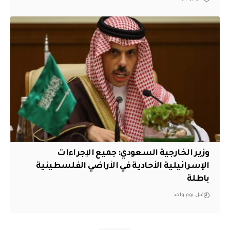
وزير الخارجية السعودي: جميع الإجراءات
الإسرائيلية الأحادية في الأراضي الفلسطينية
باطلة
قبل يوم واحد