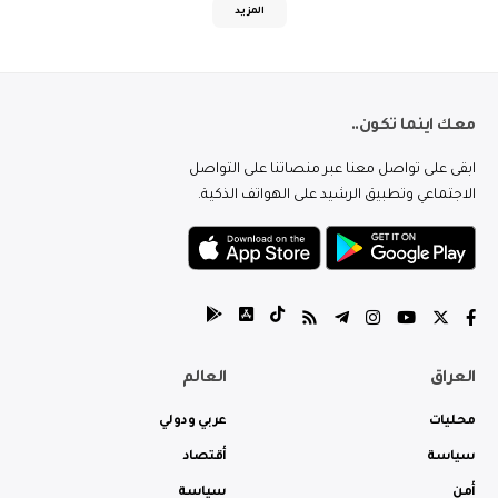
المزيد
معك اينما تكون..
ابقى على تواصل معنا عبر منصاتنا على التواصل
الاجتماعي وتطبيق الرشيد على الهواتف الذكية.
العراق
العالم
محليات
عربي ودولي
سياسة
أقتصاد
أمن
سياسة