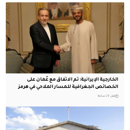
‏الخارجية الإيرانية: تم الاتفاق مع عُمان على
الخصائص الجغرافية للمسار الملاحي في هرمز
قبل 23 ساعة