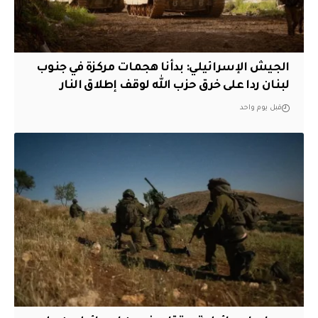
الجيش الإسرائيلي: بدأنا هجمات مركزة في جنوب
لبنان ردا على خرق حزب الله لوقف إطلاق النار
قبل يوم واحد