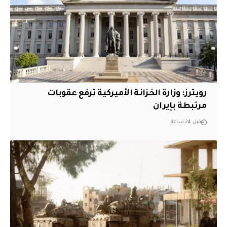
‏رويترز: وزارة الخزانة الأميركية ترفع عقوبات
مرتبطة بإيران
قبل 24 ساعة