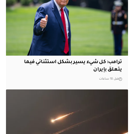
ترامب: كل شيء يسير بشكل استثنائي فيما
يتعلق بإيران
قبل 10 ساعات