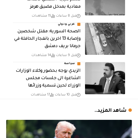
معادية بمدخل مضيق هرمز
قبل 8 ساعات
15 مشاهدات
عربي ودولي
الصحة السورية: مقتل شخصين
وإصابة 13 اخرين بانفجار الحافلة في
جرمانا بريف دمشق
قبل 9 ساعات
14 مشاهدات
سياسة
الزيدي يوجه بحضور وكلاء الوزارات
الشاغرة الى جلسات مجلس
الوزراء لحين تسمية وزرائها
قبل 10 ساعات
17 مشاهدات
شاهد المزيد..