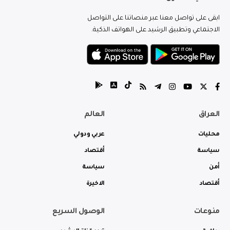
ابقى على تواصل معنا عبر منصاتنا على التواصل
الاجتماعي وتطبيق الرشيد على الهواتف الذكية.
العراق
العالم
محليات
عربي ودولي
سياسة
أقتصاد
أمن
سياسة
أقتصاد
الاخيرة
منوعات
الوصول السريع