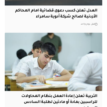
العدل تعلن كسب دعوى قضائية امام المحاكم
الأردنية لصالح شركة أدوية سامراء
قبل يوم واحد
التربية تعلن إعادة العمل بنظام المحاولات
للراسبين بمادة أو مادتين لطلبة السادس