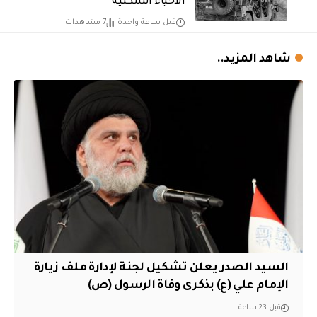
الأحياء السكنية
قبل ساعة واحدة
7 مشاهدات
شاهد المزيد..
السيد الصدر يعلن تشكيل لجنة لإدارة ملف زيارة
الإمام علي (ع) بذكرى وفاة الرسول (ص)
قبل 23 ساعة