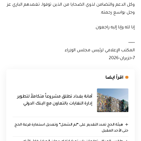
وكل الدعم والتضامن لذوي الضحايا من الذين توفوا، تغمدهم الباري عز
وجل بواسع رحمته.
إنا لله وإنا إليه راجعون.
•••••
المكتب الإعلامي لرئيس مجلس الوزراء
7-حزيران-2026
اقرأ ايضا
أمانة بغداد تطلق مشروعاً متكاملاً لتطوير
إدارة النفايات بالتعاون مع البنك الدولي
هيئة الحج تمدد التقديم على “لم الشمل” وتعديل استمارة قرعة الحج
حتى الأحد المقبل