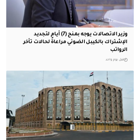
وزير الاتصالات يوجه بمنح (7) أيام لتجديد
الإشتراك بالكيبل الضوئي مراعاةً لحالات تأخر
الرواتب
قبل يوم واحد