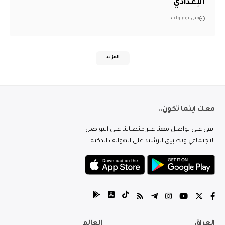
الإعدادي
قبل يوم واحد
المزيد
معك اينما تكون..
ابقى على تواصل معنا عبر منصاتنا على التواصل
الاجتماعي وتطبيق الرشيد على الهواتف الذكية.
العراق
العالم