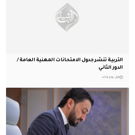
التربية تنشر جدول الامتحانات المهنية العامة /
الدور الثاني
قبل يوم واحد