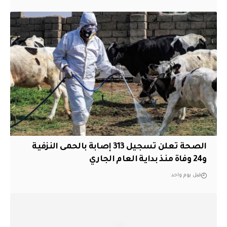
الصحة تعلن تسجيل 313 إصابة بالحمى النزفية
و24 وفاة منذ بداية العام الجاري
قبل يوم واحد