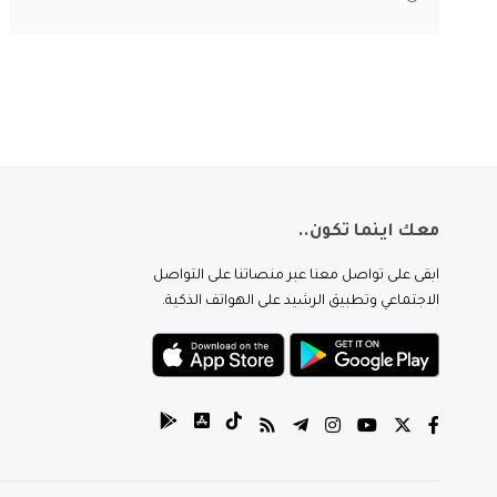
معك اينما تكون..
ابقى على تواصل معنا عبر منصاتنا على التواصل
الاجتماعي وتطبيق الرشيد على الهواتف الذكية.