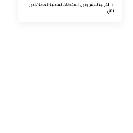
التربية تنشر جدول الامتحانات المهنية العامة /الدور
الثاني