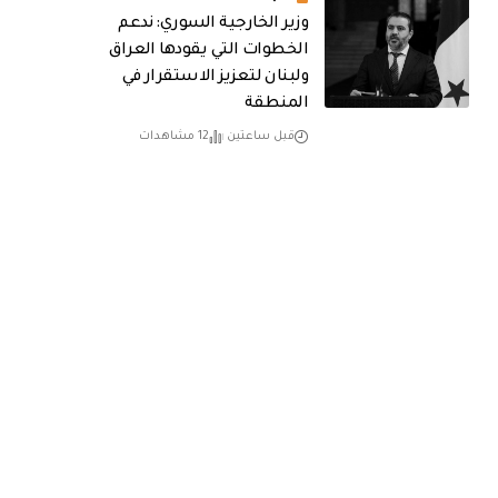
وزير الخارجية السوري: ندعم
الخطوات التي يقودها العراق
ولبنان لتعزيز الاستقرار في
المنطقة
قبل ساعتين
12 مشاهدات