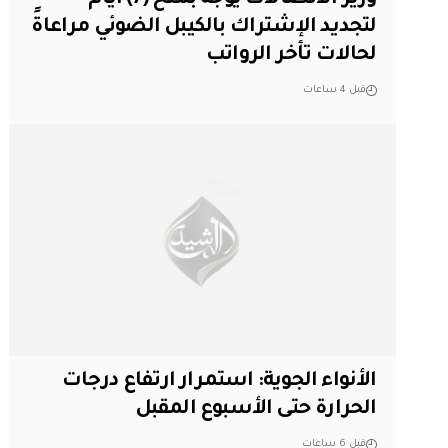
لتجديد الإشتراك بالكيبل الضوئي مراعاةً
لحالات تأخر الرواتب
قبل 4 ساعات
الأنواء الجوية: استمرار ارتفاع درجات
الحرارة حتى الأسبوع المقبل
قبل 6 ساعات