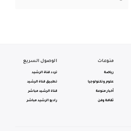
منوعات
الوصول السريع
رياضة
تردد قناة الرشيد
علوم وتكنولوجيا
تطبيق قناة الرشيد
أخبار منوعة
قناة الرشيد مباشر
ثقافة وفن
راديو الرشيد مباشر