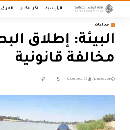
الرئيسية
اخر الاخبار
العراق
محليات
البيئة: إطلاق الب
مخالفة قانونية
قبل شهرين
63 مشاهدات