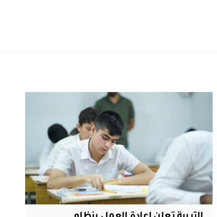
التربية تعلن إعادة العمل بنظام