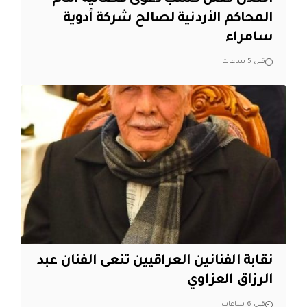
المحاكم الأردنية لصالح شركة أدوية
سامراء
قبل 5 ساعات
نقابة الفنانين العراقيين تنعى الفنان عبد
الرزاق العزاوي
قبل 6 ساعات