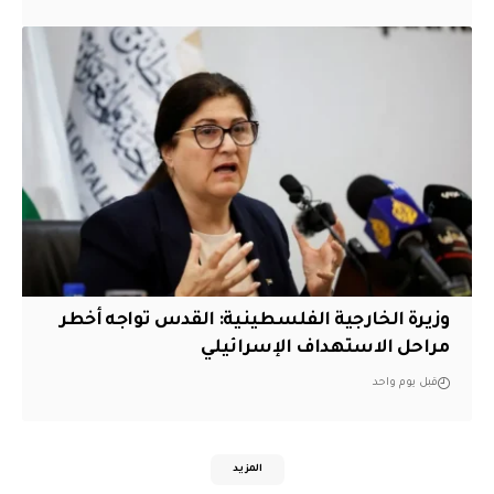
وزيرة الخارجية الفلسطينية: القدس تواجه أخطر
مراحل الاستهداف الإسرائيلي
قبل يوم واحد
المزيد