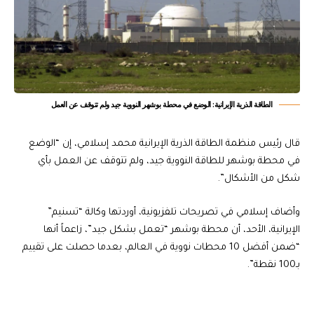
الطاقة الذرية الإيرانية: الوضع في محطة بوشهر النووية جيد ولم تتوقف عن العمل
قال رئيس منظمة الطاقة الذرية الإيرانية محمد إسلامي، إن “الوضع
في محطة بوشهر للطاقة النووية جيد، ولم تتوقف عن العمل بأي
شكل من الأشكال”.
وأضاف إسلامي في تصريحات تلفزيونية، أوردتها وكالة “تسنيم”
الإيرانية، الأحد، أن محطة بوشهر “تعمل بشكل جيد”، زاعماً أنها
“ضمن أفضل 10 محطات نووية في العالم، بعدما حصلت على تقييم
بـ100 نقطة”.