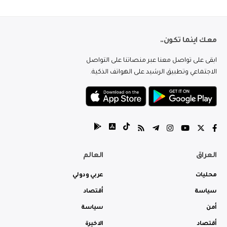
معك اينما تكون..
ابقى على تواصل معنا عبر منصاتنا على التواصل
الاجتماعي وتطبيق الرشيد على الهواتف الذكية.
العراق
العالم
محليات
عربي ودولي
سياسة
أقتصاد
أمن
سياسة
أقتصاد
الاخيرة