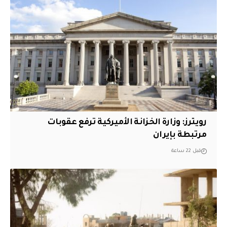
‏رويترز: وزارة الخزانة الأميركية ترفع عقوبات
مرتبطة بإيران
قبل 22 ساعة