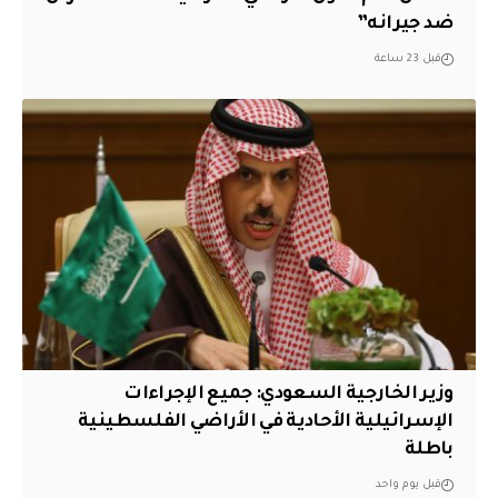
ضد جيرانه”
قبل 23 ساعة
وزير الخارجية السعودي: جميع الإجراءات
الإسرائيلية الأحادية في الأراضي الفلسطينية
باطلة
قبل يوم واحد