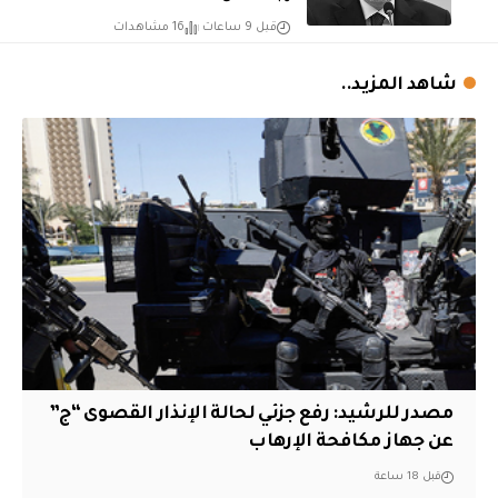
قبل 9 ساعات
16 مشاهدات
شاهد المزيد..
مصدر للرشيد: رفع جزئي لحالة الإنذار القصوى “ج”
عن جهاز مكافحة الإرهاب
قبل 18 ساعة