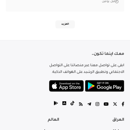
قبل يومين
المزيد
معك اينما تكون..
ابقى على تواصل معنا عبر منصاتنا على التواصل
الاجتماعي وتطبيق الرشيد على الهواتف الذكية.
العراق
العالم