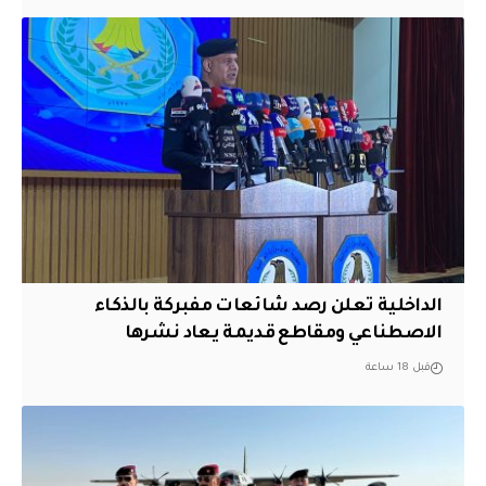
الداخلية تعلن رصد شائعات مفبركة بالذكاء
الاصطناعي ومقاطع قديمة يعاد نشرها
قبل 18 ساعة