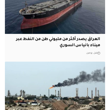
العراق يصدر أكثر من مليوني طن من النفط عبر
ميناء بانياس السوري
قبل يومين