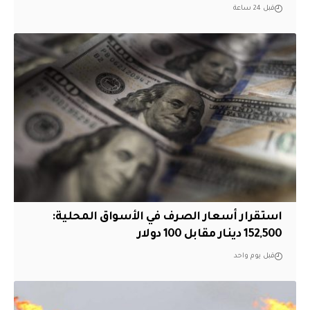
قبل 24 ساعة
استقرار أسعار الصرف في الأسواق المحلية:
152,500 دينار مقابل 100 دولار
قبل يوم واحد