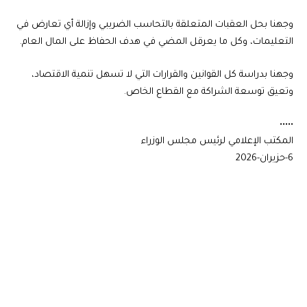
وجهنا بحل العقبات المتعلقة بالتحاسب الضريبي وإزالة أي تعارض في
التعليمات، وكل ما يعرقل المضي في هدف الحفاظ على المال العام.
وجهنا بدراسة كل القوانين والقرارات التي لا تسهل تنمية الاقتصاد،
وتعيق توسعة الشراكة مع القطاع الخاص.
•••••
المكتب الإعلامي لرئيس مجلس الوزراء
6-حزيران-2026