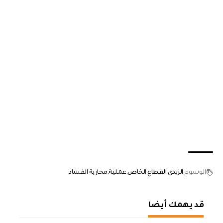
الوسوم
الزيدي
القطاع الخاص
عملية
محاربة الفساد
قد يهمك أيضا