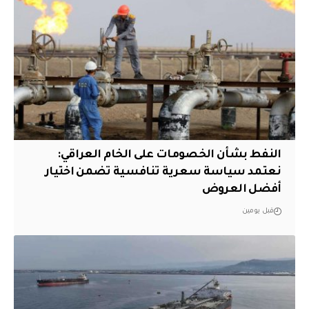
النفط بشأن الخصومات على الخام العراقي:
نعتمد سياسة سعرية تنافسية تضمن اختيار
أفضل العروض
قبل يومين