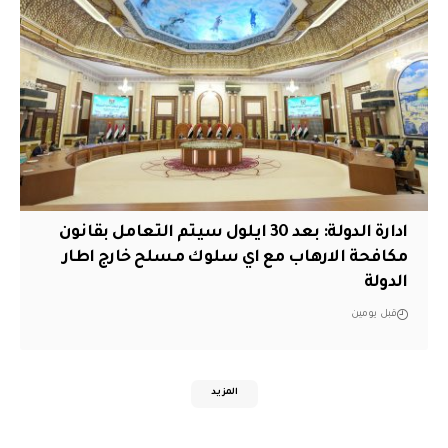
ادارة الدولة: بعد 30 ايلول سيتم التعامل بقانون
مكافحة الارهاب مع اي سلوك مسلح خارج اطار
الدولة
قبل يومين
المزيد