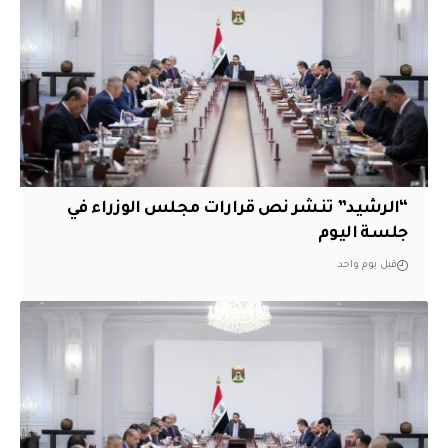
“الرشيد” تنشر نص قرارات مجلس الوزراء في
جلسة اليوم
قبل يوم واحد