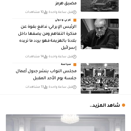
مضيق هرمز
قبل ساعة واحدة
10 مشاهدات
عربي ودولي
الرئيس الإيراني: ندافع بقوة عن
مذكرة التفاهم ومن يصفها داخل
بلادنا بالهزيمة فهو يردد ما تريده
إسرائيل
قبل ساعة واحدة
14 مشاهدات
سياسة
مجلس النواب ينشر جدول أعمال
جلسة يوم الأحد المقبل
قبل ساعة واحدة
13 مشاهدات
شاهد المزيد..