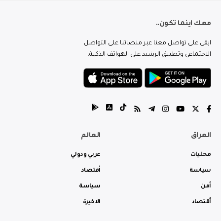
معك اينما تكون..
ابقى على تواصل معنا عبر منصاتنا على التواصل
الاجتماعي وتطبيق الرشيد على الهواتف الذكية.
العراق
العالم
محليات
عربي ودولي
سياسة
أقتصاد
أمن
سياسة
أقتصاد
الاخيرة