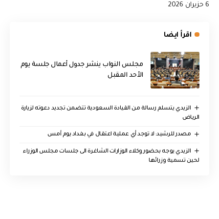
6 حزيران 2026
اقرأ ايضا
مجلس النواب ينشر جدول أعمال جلسة يوم
الأحد المقبل
الزيدي يتسلم رسالة من القيادة السعودية تتضمن تجديد دعوته لزيارة
الرياض
مصدر للرشيد: لا توجد أي عملية اعتقال في بغداد يوم أمس
الزيدي يوجه بحضور وكلاء الوزارات الشاغرة الى جلسات مجلس الوزراء
لحين تسمية وزرائها