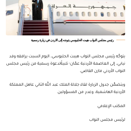
رئيس مجلس النواب هيبت الحلبوسي يتوجه إلى الاردن في زيارة رسمية
يتوجَّه رئيس مجلس النواب هيبت الحلبوسي، اليوم السبت يرافقه وفد
نيابي، إلى العاصمة الأردنية عمّان؛ تلبيةًلدعوة رسمية من رئيس مجلس
النواب الأردني مازن القاضي.
ويتضمَّن جدول الزيارة لقاءَ جلالة الملك عبد الله الثاني عاهل المملكة
الأردنية الهاشمية، وعددٍ من المسؤولين.
المكتب الإعلامي
لرئيس مجلس النواب