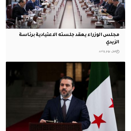
مجلس الوزراء يعقد جلسته الاعتيادية برئاسة
الزيدي
قبل يوم واحد