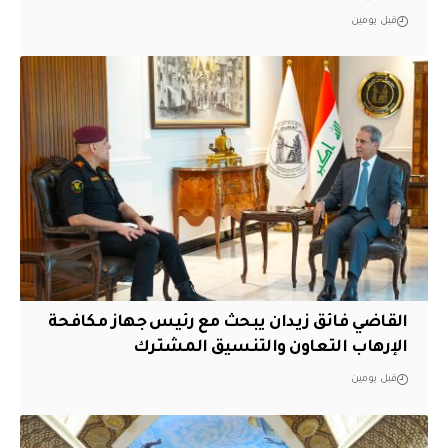
قبل يومين
القاضي فائق زيدان يبحث مع رئيس جهاز مكافحة
الإرهاب التعاون والتنسيق المشترك
قبل يومين