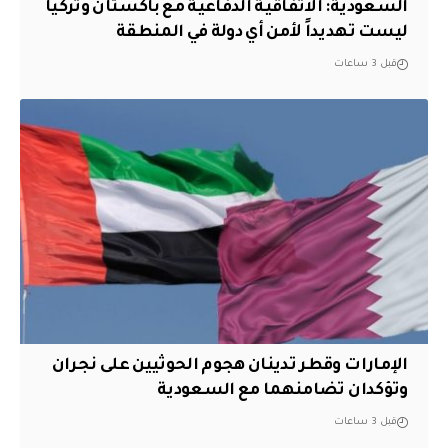
السعودية: الاتفاقية الدفاعية مع باكستان وتركيا
ليست تهديداً لأمن أي دولة في المنطقة
قبل 3 ساعات
الإمارات وقطر تدينان هجوم الحوثيين على نجران
وتؤكدان تضامنهما مع السعودية
قبل 3 ساعات