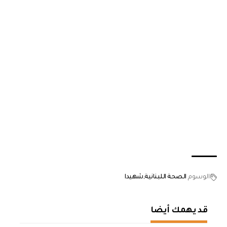
الوسوم
الصحة اللبنانية
شهيدا
قد يهمك أيضا