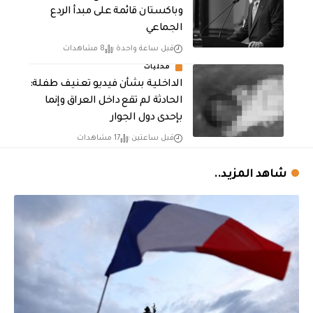
وباكستان قائمة على مبدأ الردع
الجماعي
قبل ساعة واحدة
8 مشاهدات
محليات
الداخلية بشأن فيديو تعنيف طفلة:
الحادثة لم تقع داخل العراق وإنما
بإحدى دول الجوار
قبل ساعتين
17 مشاهدات
شاهد المزيد..