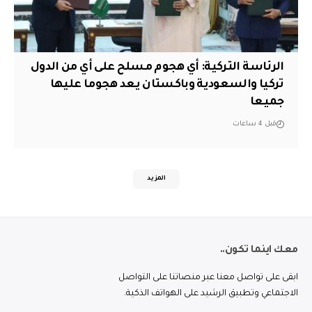
الرئاسة التركية: أي هجوم مسلح على أي من الدول
تركيا والسعودية وباكستان يعد هجوما عليها
جميعا
قبل 4 ساعات
المزيد
معك اينما تكون..
ابقى على تواصل معنا عبر منصاتنا على التواصل
الاجتماعي وتطبيق الرشيد على الهواتف الذكية.