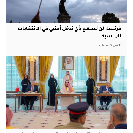
فرنسا: لن نسمح بأي تدخل أجنبي في الانتخابات
الرئاسية
قبل 3 ساعات