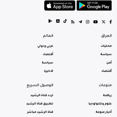
العراق
العالم
محليات
عربي ودولي
سياسة
أقتصاد
أمن
سياسة
أقتصاد
الاخيرة
منوعات
الوصول السريع
رياضة
تردد قناة الرشيد
علوم وتكنولوجيا
تطبيق قناة الرشيد
أخبار منوعة
قناة الرشيد مباشر