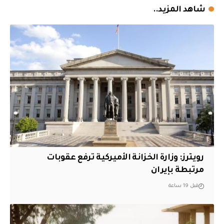
شاهد المزيد..
‏رويترز: وزارة الخزانة الأميركية ترفع عقوبات
مرتبطة بإيران
قبل 19 ساعة