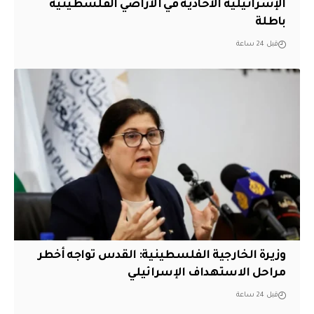
الإسرائيلية الأحادية في الأراضي الفلسطينية
باطلة
قبل 24 ساعة
وزيرة الخارجية الفلسطينية: القدس تواجه أخطر
مراحل الاستهداف الإسرائيلي
قبل 24 ساعة