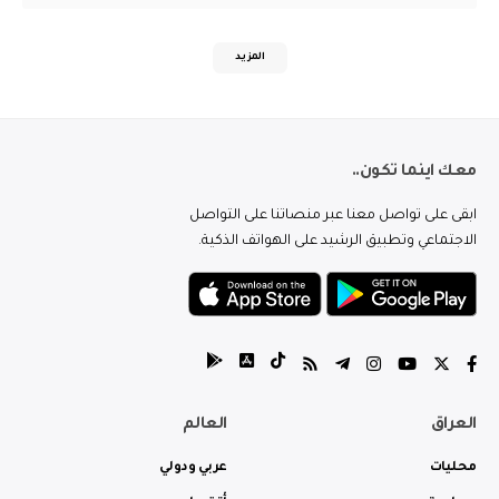
المزيد
معك اينما تكون..
ابقى على تواصل معنا عبر منصاتنا على التواصل
الاجتماعي وتطبيق الرشيد على الهواتف الذكية.
العراق
العالم
محليات
عربي ودولي