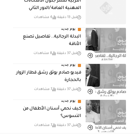
التربية تنشر جدول الامتحانات
المهنية العامة /الدور الثاني
قبل 13 دقيقة
6 مشاهدات
يوم جديد
البدلة الرجالية.. تفاصيل تصنع
الأناقة
قبل 37 دقيقة
8 مشاهدات
يوم جديد
فيديو صادم يوثق رشق قطار الزوار
بالحجارة
قبل 37 دقيقة
7 مشاهدات
يوم جديد
كيف نحمي أسنان الأطفال من
التسوس؟
قبل 37 دقيقة
7 مشاهدات