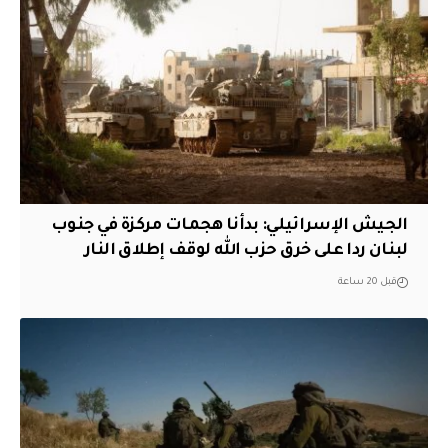
الجيش الإسرائيلي: بدأنا هجمات مركزة في جنوب
لبنان ردا على خرق حزب الله لوقف إطلاق النار
قبل 20 ساعة