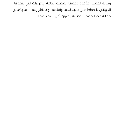
ودولة الكويت، مؤكدة دعمها المطلق لكافة الإجراءات التي تتخذها
الدولتان للحفاظ على سيادتهما وأمنهما واستقرارهما، بما يضمن
حماية مصالحهما الوطنية وصون أمن شعبيهما.