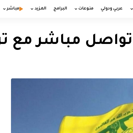
عربي ودولي
منوعات
البرامج
المزيد
مباشر
 تواصل مباشر مع تر