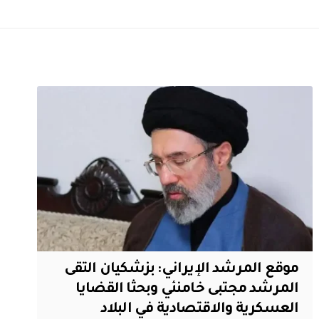
موقع المرشد الإيراني: بزشكيان التقى
المرشد مجتبى خامنئي وبحثا القضايا
العسكرية والاقتصادية في البلاد