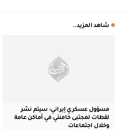
شاهد المزيد..
مسؤول عسكري إيراني: سيتم نشر
لقطات لمجتبى خامنئي في أماكن عامة
وخلال اجتماعات