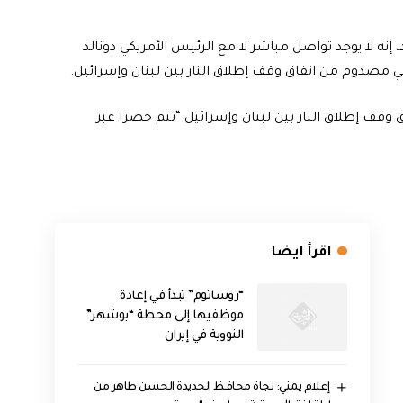
، إنه لا يوجد تواصل مباشر لا مع الرئيس الأمريكي دونالد
 مصدوم من اتفاق وقف إطلاق النار بين لبنان وإسرائيل.
وقف إطلاق النار بين لبنان وإسرائيل “تتم حصرا عبر
اقرأ ايضا
“روساتوم” تبدأ في إعادة
موظفيها إلى محطة “بوشهر”
النووية في إيران
إعلام يمني: نجاة محافظ الحديدة الحسن طاهر من