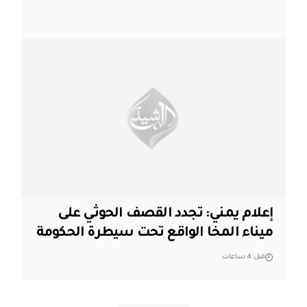
إعلام يمني: تجدد القصف الحوثي على
ميناء المخا الواقع تحت سيطرة الحكومة
قبل 4 ساعات