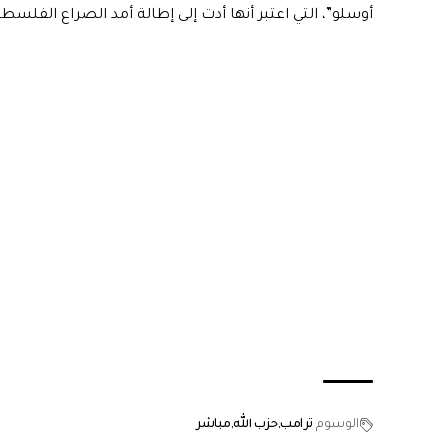
أوسلو”، التي اعتبر أنها أدت إلى إطالة أمد الصراع الفلسط
الوسوم
ترامب
حزب الله
مباشر