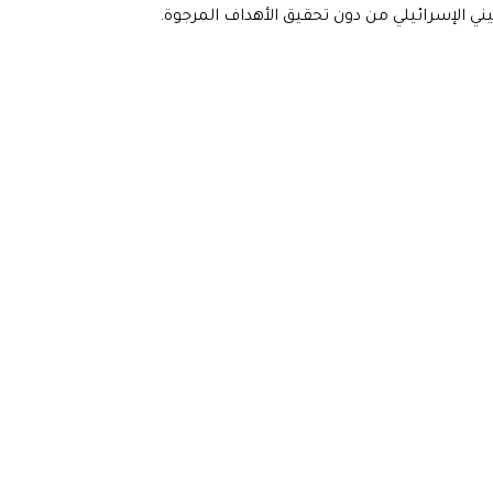
يني الإسرائيلي من دون تحقيق الأهداف المرجوة.