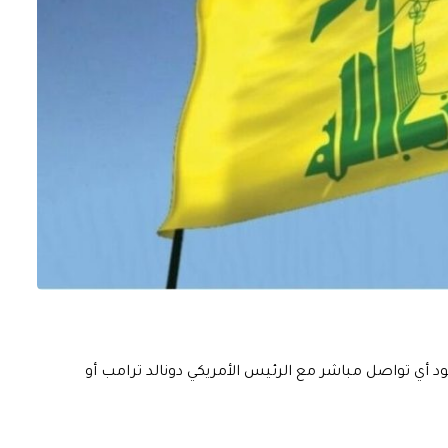
جود أي تواصل مباشر مع الرئيس الأمريكي دونالد ترامب أو