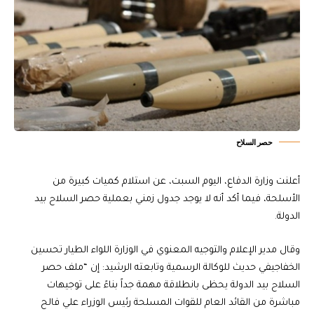
حصر السلاح
أعلنت وزارة الدفاع، اليوم السبت، عن استلام كميات كبيرة من
الأسلحة، فيما أكد أنه لا يوجد جدول زمني بعملية حصر السلاح بيد
الدولة.
وقال مدير الإعلام والتوجيه المعنوي في الوزارة اللواء الطيار تحسين
الخفاجيفي حديث للوكالة الرسمية وتابعته الرشيد: إن “ملف حصر
السلاح بيد الدولة يحظى بانطلاقة مهمة جداً بناءً على توجيهات
مباشرة من القائد العام للقوات المسلحة رئيس الوزراء علي فالح