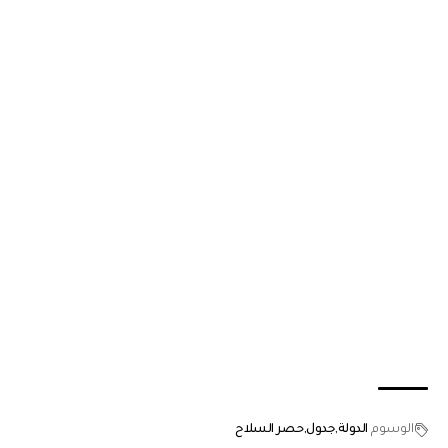
الوسوم
الدولة
جدول
حصر السلاح