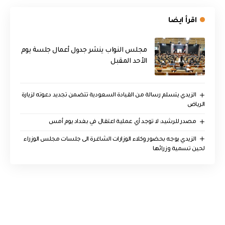
اقرأ ايضا
مجلس النواب ينشر جدول أعمال جلسة يوم
الأحد المقبل
الزيدي يتسلم رسالة من القيادة السعودية تتضمن تجديد دعوته لزيارة
الرياض
مصدر للرشيد: لا توجد أي عملية اعتقال في بغداد يوم أمس
الزيدي يوجه بحضور وكلاء الوزارات الشاغرة الى جلسات مجلس الوزراء
لحين تسمية وزرائها