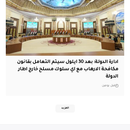
ادارة الدولة: بعد 30 ايلول سيتم التعامل بقانون
مكافحة الارهاب مع اي سلوك مسلح خارج اطار
الدولة
قبل يومين
المزيد