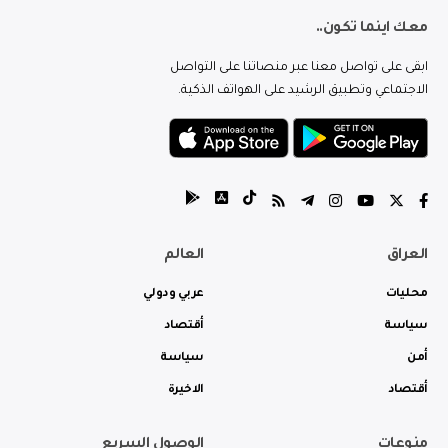
معك اينما تكون..
ابقى على تواصل معنا عبر منصاتنا على التواصل
الاجتماعي وتطبيق الرشيد على الهواتف الذكية.
العراق
العالم
محليات
عربي ودولي
سياسة
أقتصاد
أمن
سياسة
أقتصاد
الاخيرة
منوعات
الوصول السريع