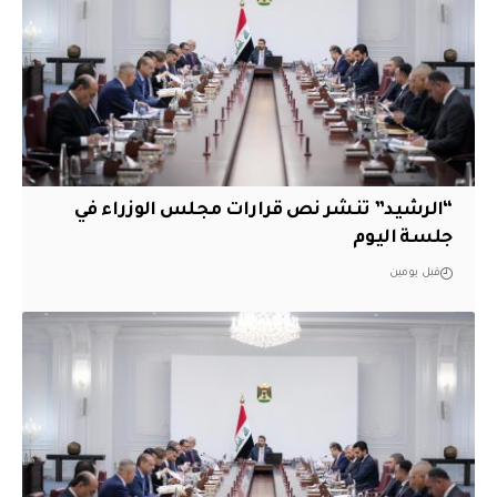
“الرشيد” تنشر نص قرارات مجلس الوزراء في
جلسة اليوم
قبل يومين