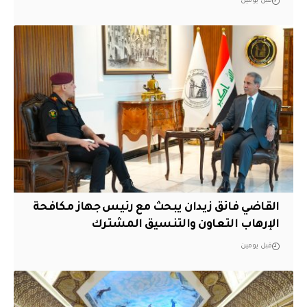
قبل يومين
القاضي فائق زيدان يبحث مع رئيس جهاز مكافحة
الإرهاب التعاون والتنسيق المشترك
قبل يومين