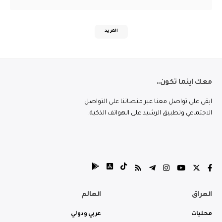
المزيد
معك اينما تكون..
ابقى على تواصل معنا عبر منصاتنا على التواصل
الاجتماعي وتطبيق الرشيد على الهواتف الذكية.
العراق
العالم
محليات
عربي ودولي