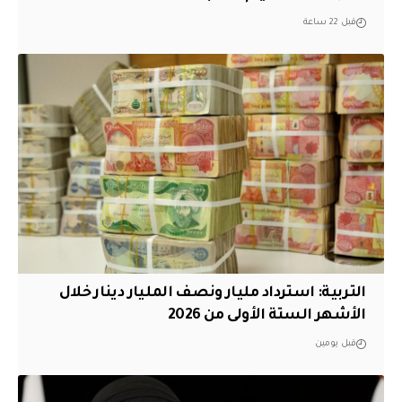
قبل 22 ساعة
التربية: استرداد مليار ونصف المليار دينار خلال
الأشهر الستة الأولى من 2026
قبل يومين