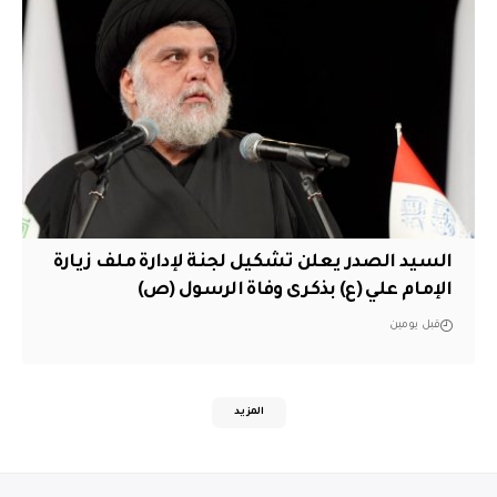
السيد الصدر يعلن تشكيل لجنة لإدارة ملف زيارة
الإمام علي (ع) بذكرى وفاة الرسول (ص)
قبل يومين
المزيد