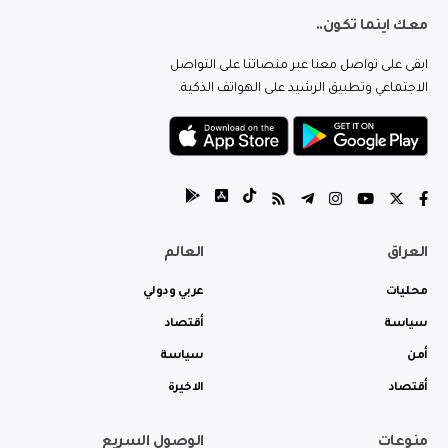
معك اينما تكون..
ابقى على تواصل معنا عبر منصاتنا على التواصل
الاجتماعي وتطبيق الرشيد على الهواتف الذكية.
العراق
العالم
محليات
عربي ودولي
سياسة
أقتصاد
أمن
سياسة
أقتصاد
الاخيرة
منوعات
الوصول السريع