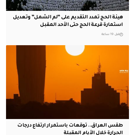
هيئة الحج تمدد التقديم على “لم الشمل” وتعديل
استمارة قرعة الحج حتى الأحد المقبل
قبل 19 ساعة
طقس العراق.. توقعات باستمرار ارتفاع درجات
الحرارة خلال الأيام المقبلة