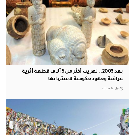
بعد 2003.. تهريب أكثر من 5 آلاف قطعة أثرية
عراقية وجهود حكومية لاستردادها
قبل 17 ساعة