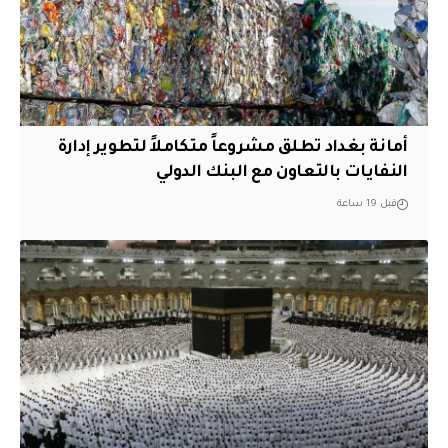
أمانة بغداد تطلق مشروعاً متكاملاً لتطوير إدارة
النفايات بالتعاون مع البنك الدولي
قبل 19 ساعة