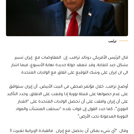
ترامب
قال الرئيس الأمريكي دونالد ترامب، إن المفاوضات مع إيران تسير
بشكل جيد للغاية، وقد تنعقد جولة جديدة نهاية الأسبوع، فيما اشار
الى ان ايران على وشك التوقيع على اتفاق مع الولايات المتحدة.
أوضح ترامب، خلال مؤتمر صحفي في البيت الأبيض، أن إيران ستوافق
على عدم حصولها على قنبلة نووية إذا وقعت على الاتفاق، وجدد التأكيد
على أن إيران وافقت على أن تحصل الولايات المتحدة على “الغبار
النووي”، كما جدد القول إن قوات بلاده “سحقت المنشآت والمواد
النووية المدفونة تحت الأرض”.
وقال: “أي شيء يمكن أن يحصل مع إيران.. فالقيادة الإيرانية تغيرت 3