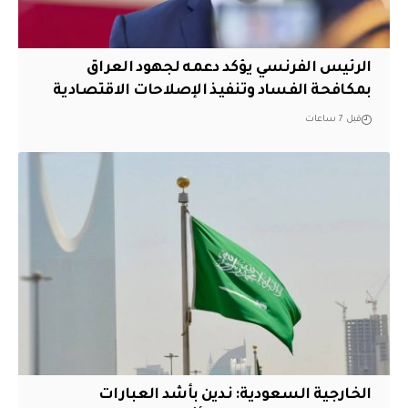
الرئيس الفرنسي يؤكد دعمه لجهود العراق
بمكافحة الفساد وتنفيذ الإصلاحات الاقتصادية
قبل 7 ساعات
‏الخارجية السعودية: ندين بأشد العبارات