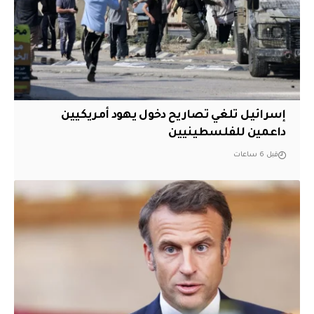
إسرائيل تلغي تصاريح دخول يهود أمريكيين
داعمين للفلسطينيين
قبل 6 ساعات