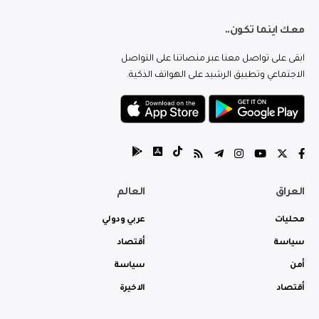
معك اينما تكون..
ابقى على تواصل معنا عبر منصاتنا على التواصل
الاجتماعي وتطبيق الرشيد على الهواتف الذكية.
العراق
العالم
محليات
عربي ودولي
سياسة
أقتصاد
أمن
سياسة
أقتصاد
الاخيرة