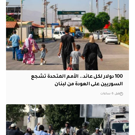
100 دولار لكل عائد.. الأمم المتحدة تشجع
السوريين على العودة من لبنان
قبل 6 ساعات