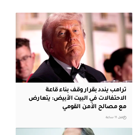
ترامب يندد بقرار وقف بناء قاعة
الاحتفالات في البيت الأبيض: يتعارض
مع مصالح الأمن القومي
قبل 11 ساعة