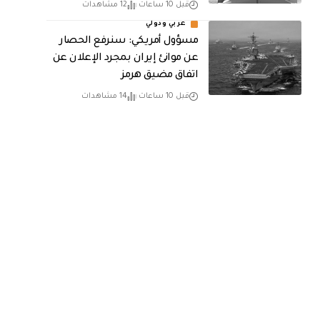
قبل 10 ساعات
12 مشاهدات
عربي ودولي
مسؤول أمريكي: سنرفع الحصار
عن موانئ إيران بمجرد الإعلان عن
اتفاق مضيق هرمز
قبل 10 ساعات
14 مشاهدات