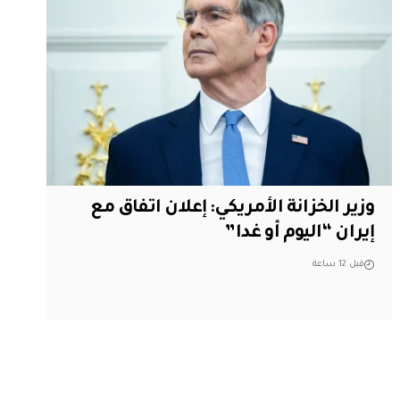
وزير الخزانة الأمريكي: إعلان اتفاق مع
إيران “اليوم أو غدا”
قبل 12 ساعة