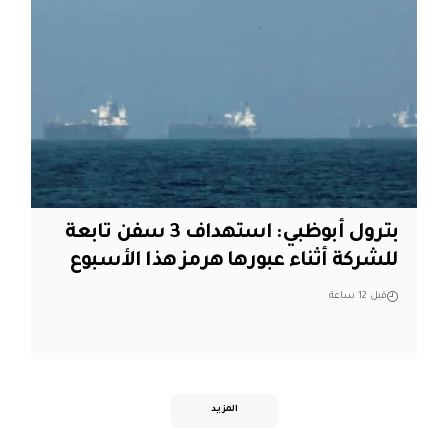
بترول أبوظبي: استهداف 3 سفن تابعة
للشركة أثناء عبورها هرمز هذا الأسبوع
قبل 12 ساعة
المزيد