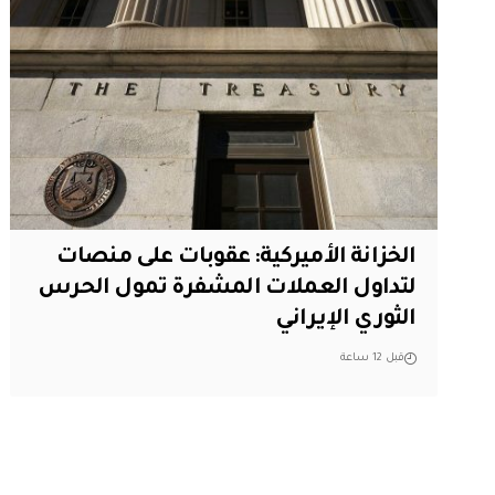
الخزانة الأميركية: عقوبات على منصات
لتداول العملات المشفرة تمول الحرس
الثوري الإيراني
قبل 12 ساعة