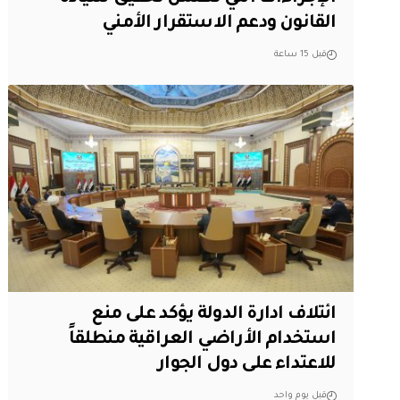
القانون ودعم الاستقرار الأمني
قبل 15 ساعة
ائتلاف ادارة الدولة يؤكد على منع
استخدام الأراضي العراقية منطلقاً
للاعتداء على دول الجوار
قبل يوم واحد