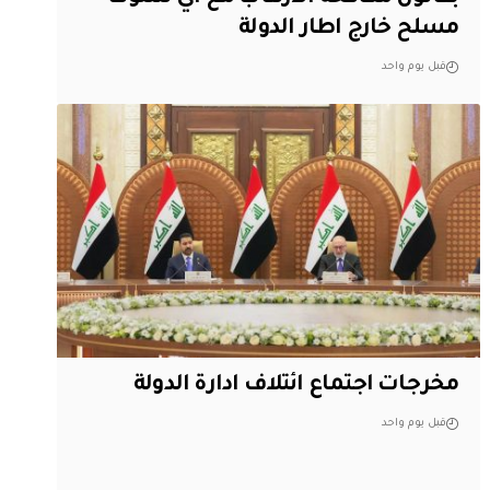
مسلح خارج اطار الدولة
قبل يوم واحد
مخرجات اجتماع ائتلاف ادارة الدولة
قبل يوم واحد