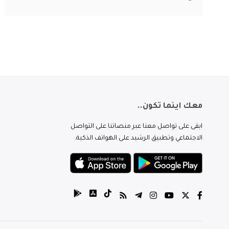
معك اينما تكون..
ابقى على تواصل معنا عبر منصاتنا على التواصل
الاجتماعي وتطبيق الرشيد على الهواتف الذكية.