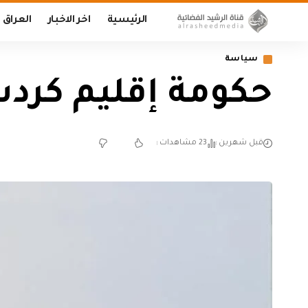
الرئيسية
اخر الاخبار
العراق
سياسة
حكومة إقليم كردس
قبل شهرين
23 مشاهدات