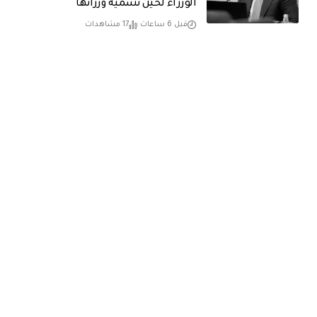
الوزراء لحين تسمية وزرائها
قبل 6 ساعات
17 مشاهدات