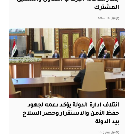
المشترك
قبل 16 ساعة
ائتلاف ادارة الدولة يؤكد دعمه لجهود
حفظ الأمن والاستقرار وحصر السلاح
بيد الدولة
قبل يوم واحد