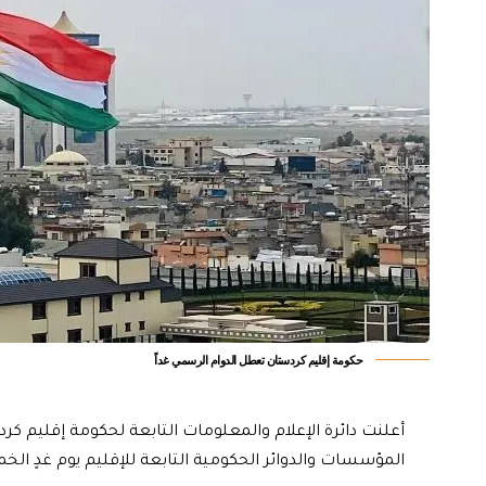
حكومة إقليم كردستان تعطل الدوام الرسمي غداً
أعلنت دائرة الإعلام والمعلومات التابعة لحكومة إقليم كر
المؤسسات والدوائر الحكومية التابعة للإقليم يوم غدٍ الخ