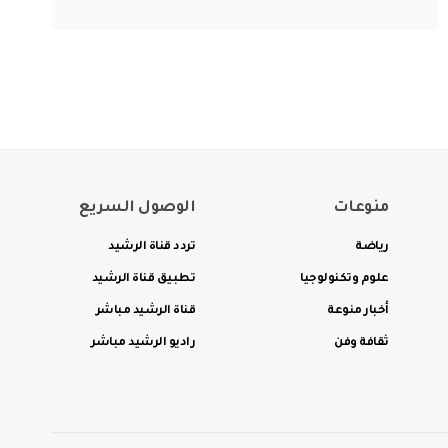
منوعات
الوصول السريع
رياضة
تردد قناة الرشيد
علوم وتكنولوجيا
تطبيق قناة الرشيد
أخبار منوعة
قناة الرشيد مباشر
ثقافة وفن
راديو الرشيد مباشر