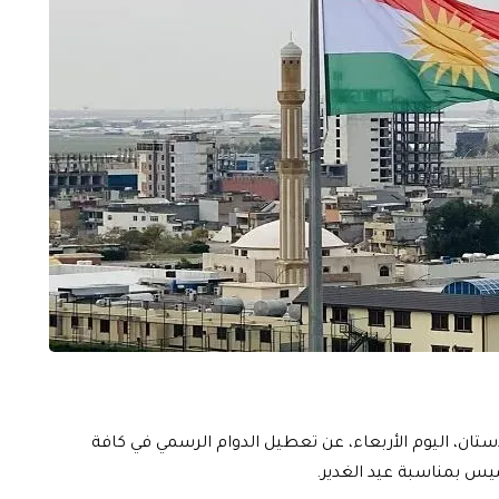
دستان، اليوم الأربعاء، عن تعطيل الدوام الرسمي في كافة
ميس بمناسبة عيد الغدير.