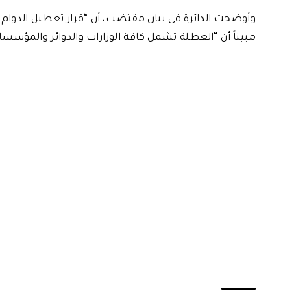
وأوضحت الدائرة في بيان مقتضب، أن “قرار تعطيل الدوام
مبيناً أن “العطلة تشمل كافة الوزارات والدوائر والمؤسس