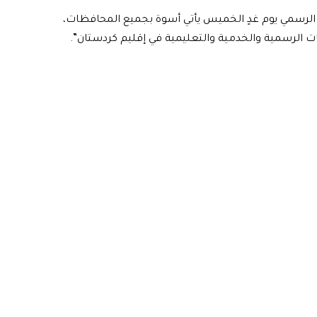
 الرسمي يوم غدٍ الخميس يأتي أسوة بجميع المحافظات،
ات الرسمية والخدمية والتعليمية في إقليم كردستان”.