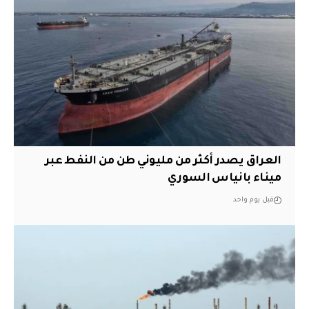
العراق يصدر أكثر من مليوني طن من النفط عبر
ميناء بانياس السوري
قبل يوم واحد