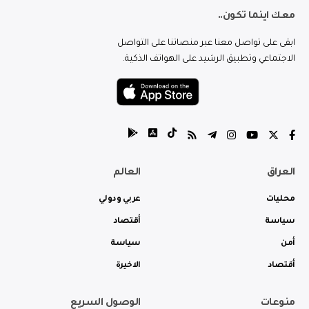
معك اينما تكون..
ابقى على تواصل معنا عبر منصاتنا على التواصل
الاجتماعي وتطبيق الرشيد على الهواتف الذكية.
العراق
العالم
محليات
عربي ودولي
سياسة
أقتصاد
أمن
سياسة
أقتصاد
الاخيرة
منوعات
الوصول السريع