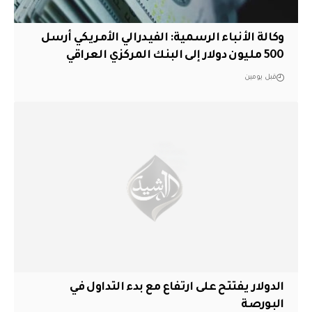
وكالة الأنباء الرسمية: الفيدرالي الأمريكي أرسل
500 مليون دولار إلى البنك المركزي العراقي
قبل يومين
الدولار يفتتح على ارتفاع مع بدء التداول في
البورصة