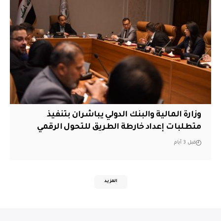
وزارة المالية والبنك الدولي يباشران بتنفيذ
متطلبات إعداد خارطة الطريق للتحول الرقمي
قبل 3 أيام
المزيد