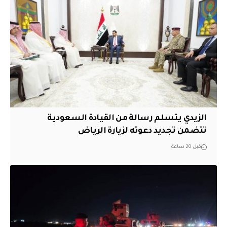
الزيدي يتسلم رسالة من القيادة السعودية
تتضمن تجديد دعوته لزيارة الرياض
قبل 20 ساعة