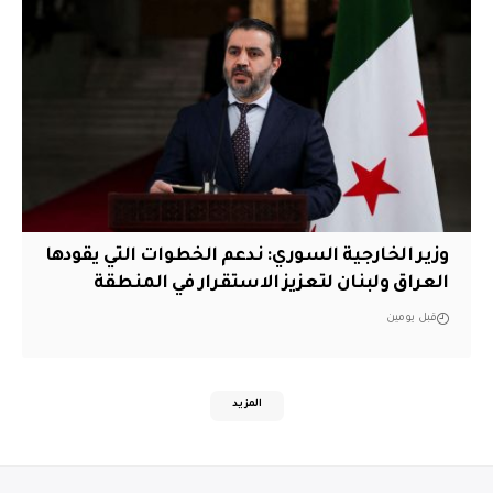
وزير الخارجية السوري: ندعم الخطوات التي يقودها
العراق ولبنان لتعزيز الاستقرار في المنطقة
قبل يومين
المزيد