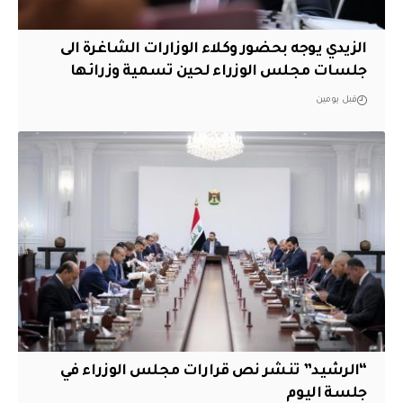
الزيدي يوجه بحضور وكلاء الوزارات الشاغرة الى
جلسات مجلس الوزراء لحين تسمية وزرائها
قبل يومين
“الرشيد” تنشر نص قرارات مجلس الوزراء في
جلسة اليوم