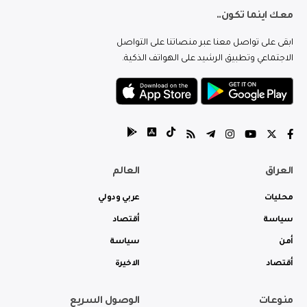
معك اينما تكون..
ابقى على تواصل معنا عبر منصاتنا على التواصل
الاجتماعي وتطبيق الرشيد على الهواتف الذكية.
العراق
العالم
محليات
عربي ودولي
سياسة
أقتصاد
أمن
سياسة
أقتصاد
الاخيرة
منوعات
الوصول السريع