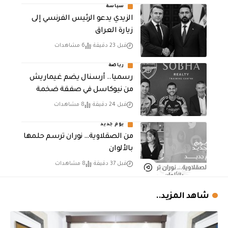
سياسة
الزيدي يدعو الرئيس الفرنسي إلى
زيارة العراق
قبل 23 دقيقة
6 مشاهدات
رياضة
رسميا.. أرسنال يضم غيماريش
من نيوكاسل في صفقة ضخمة
قبل 24 دقيقة
8 مشاهدات
يوم جديد
من الصقلاوية… نوران ترسم حلمها
بالألوان
قبل 37 دقيقة
8 مشاهدات
شاهد المزيد..