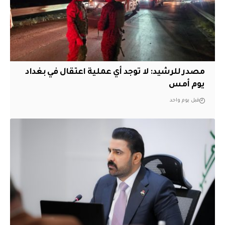
مصدر للرشيد: لا توجد أي عملية اعتقال في بغداد
يوم أمس
قبل يوم واحد