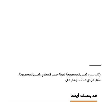
الوسوم
ئيس الجمهورية
الدولة
حصر السلاح
رئيس الجمهورية
شبل الزيدي
كتائب الإمام علي
قد يهمك أيضا