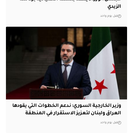
الزيدي
قبل يوم واحد
وزير الخارجية السوري: ندعم الخطوات التي يقودها
العراق ولبنان لتعزيز الاستقرار في المنطقة
قبل يوم واحد