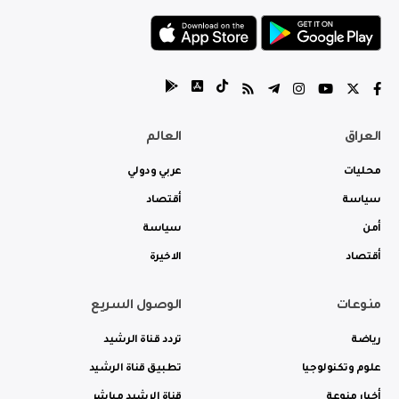
العراق
العالم
محليات
عربي ودولي
سياسة
أقتصاد
أمن
سياسة
أقتصاد
الاخيرة
منوعات
الوصول السريع
رياضة
تردد قناة الرشيد
علوم وتكنولوجيا
تطبيق قناة الرشيد
أخبار منوعة
قناة الرشيد مباشر