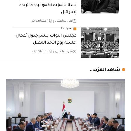
بلادنا بالهزيمة فهو يردد ما تريده
إسرائيل
قبل ساعتين
15 مشاهدات
سياسة
مجلس النواب ينشر جدول أعمال
جلسة يوم الأحد المقبل
قبل ساعتين
13 مشاهدات
شاهد المزيد..