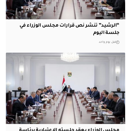
“الرشيد” تنشر نص قرارات مجلس الوزراء في
جلسة اليوم
قبل يوم واحد
مجلس الوزراء يعقد جلسته الاعتيادية برئاسة