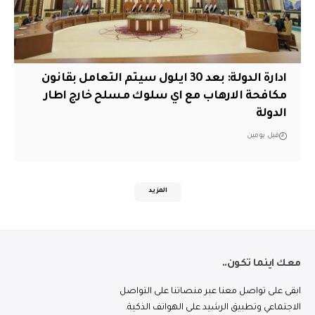
ادارة الدولة: بعد 30 ايلول سيتم التعامل بقانون
مكافحة الارهاب مع اي سلوك مسلح خارج اطار
الدولة
قبل يومين
المزيد
معك اينما تكون..
ابقى على تواصل معنا عبر منصاتنا على التواصل
الاجتماعي وتطبيق الرشيد على الهواتف الذكية.