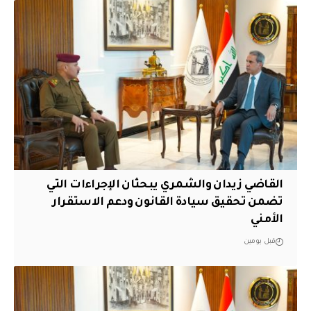
القاضي زيدان والشمري يبحثان الإجراءات التي
تضمن تحقيق سيادة القانون ودعم الاستقرار
الأمني
قبل يومين