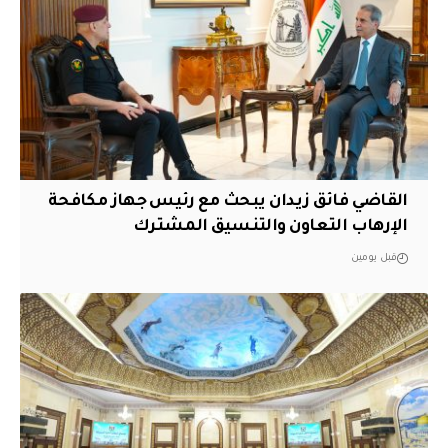
القاضي فائق زيدان يبحث مع رئيس جهاز مكافحة
الإرهاب التعاون والتنسيق المشترك
قبل يومين