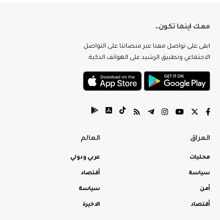
معك اينما تكون..
ابقى على تواصل معنا عبر منصاتنا على التواصل
الاجتماعي وتطبيق الرشيد على الهواتف الذكية.
العراق
العالم
محليات
عربي ودولي
سياسة
أقتصاد
أمن
سياسة
أقتصاد
الاخيرة