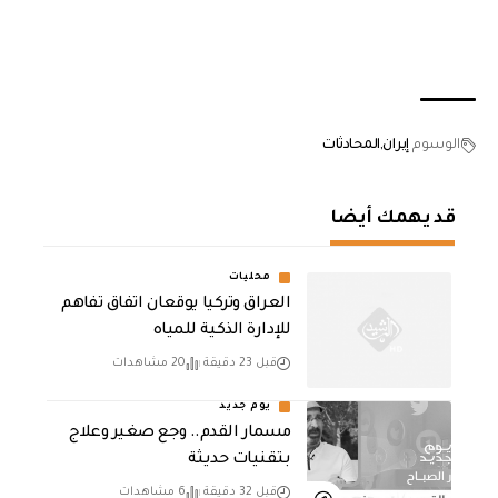
الوسوم
إيران
المحادثات
قد يهمك أيضا
محليات
العراق وتركيا يوقعان اتفاق تفاهم
للإدارة الذكية للمياه
قبل 23 دقيقة
20 مشاهدات
يوم جديد
مسمار القدم.. وجع صغير وعلاج
بتقنيات حديثة
قبل 32 دقيقة
6 مشاهدات