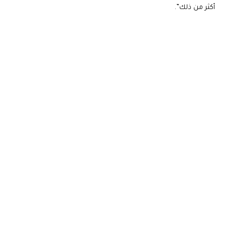
أكثر من ذلك”.