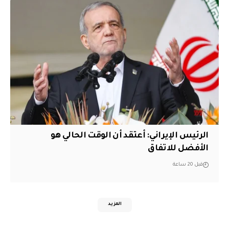
الرئيس الإيراني: أعتقد أن الوقت الحالي هو
الأفضل للاتفاق
قبل 20 ساعة
المزيد