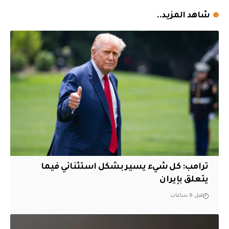
شاهد المزيد..
ترامب: كل شيء يسير بشكل استثنائي فيما
يتعلق بإيران
قبل 8 ساعات