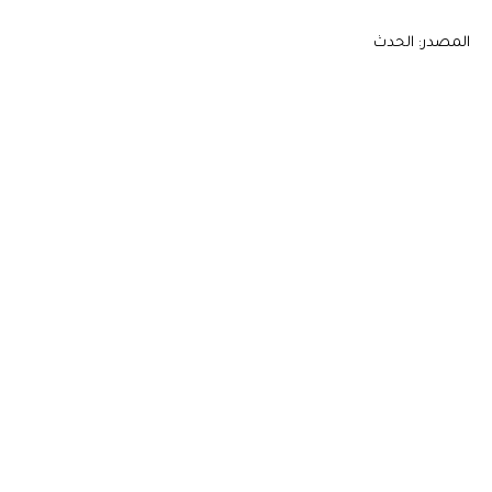
المصدر: الحدث