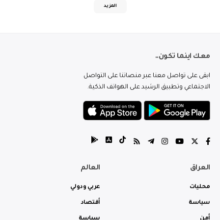
المزيد
معك اينما تكون..
ابقى على تواصل معنا عبر منصاتنا على التواصل
الاجتماعي وتطبيق الرشيد على الهواتف الذكية.
العراق
العالم
محليات
عربي ودولي
سياسة
أقتصاد
أمن
سياسة