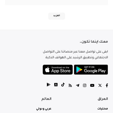
المزيد
معك اينما تكون..
ابقى على تواصل معنا عبر منصاتنا على التواصل
الاجتماعي وتطبيق الرشيد على الهواتف الذكية.
العراق
العالم
محليات
عربي ودولي