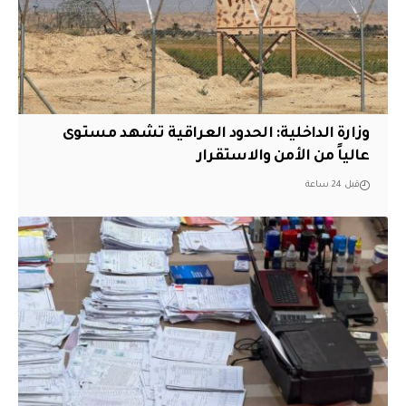
وزارة الداخلية: الحدود العراقية تشهد مستوى
عالياً من الأمن والاستقرار
قبل 24 ساعة