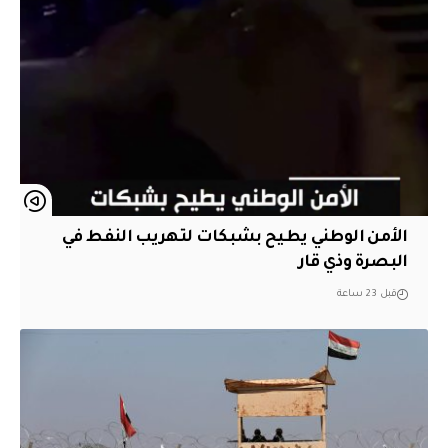
الأمن الوطني يطيح بشبكات لتهريب النفط في
البصرة وذي قار
قبل 23 ساعة