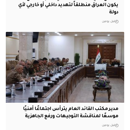
يكون العراق منطلقاً لتهديد داخلي أو خارجي لأي
دولة
قبل يومين
مدير مكتب القائد العام يترأس اجتماعًا أمنيًا
موسعًا لمناقشة التوجيهات ورفع الجاهزية
قبل يومين