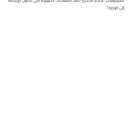
المعلومات، وعدم الانجرار خلف الصفحات الصفراء التي تحاول الإساءة
إلى الوزارة”.