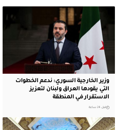
وزير الخارجية السوري: ندعم الخطوات
التي يقودها العراق ولبنان لتعزيز
الاستقرار في المنطقة
قبل 24 ساعة