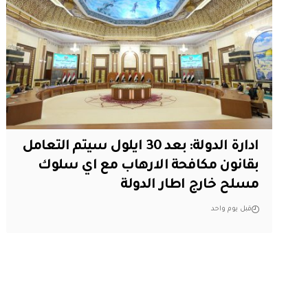
ادارة الدولة: بعد 30 ايلول سيتم التعامل
بقانون مكافحة الارهاب مع اي سلوك
مسلح خارج اطار الدولة
قبل يوم واحد