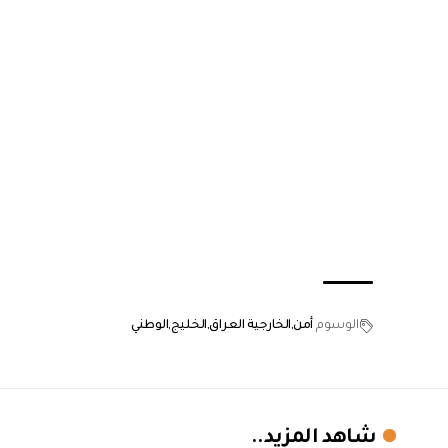
الوسوم
أمن
الخارجية العراق
الخليج
الوطني
شاهد المزيد..