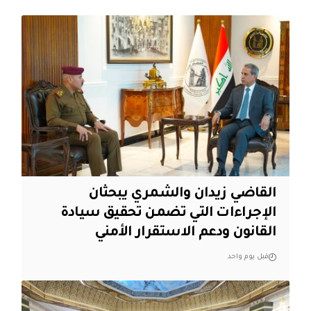
القاضي زيدان والشمري يبحثان
الإجراءات التي تضمن تحقيق سيادة
القانون ودعم الاستقرار الأمني
قبل يوم واحد