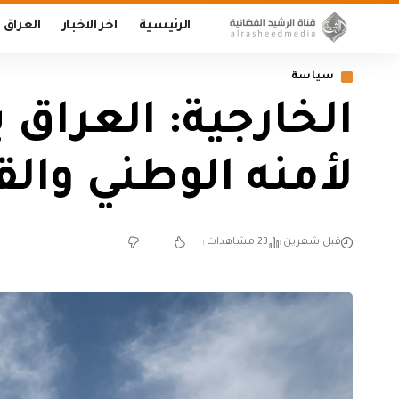
الرئيسية
اخر الاخبار
العراق
سياسة
الخارجية: العراق 
لأمنه الوطني وال
قبل شهرين
23 مشاهدات