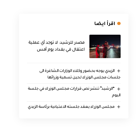
اقرأ ايضا
مصدر للرشيد: لا توجد أي عملية
اعتقال في بغداد يوم أمس
الزيدي يوجه بحضور وكلاء الوزارات الشاغرة الى
جلسات مجلس الوزراء لحين تسمية وزرائها
“الرشيد” تنشر نص قرارات مجلس الوزراء في جلسة
اليوم
مجلس الوزراء يعقد جلسته الاعتيادية برئاسة الزيدي