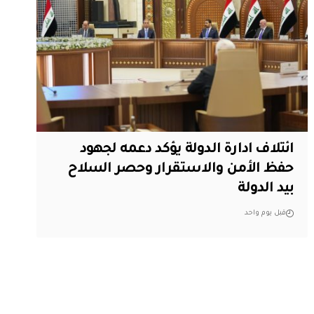
ائتلاف ادارة الدولة يؤكد دعمه لجهود
حفظ الأمن والاستقرار وحصر السلاح
بيد الدولة
قبل يوم واحد