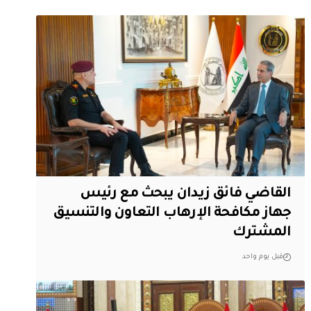
القاضي فائق زيدان يبحث مع رئيس
جهاز مكافحة الإرهاب التعاون والتنسيق
المشترك
قبل يوم واحد