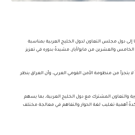
ا إلى دول مجلس التعاون لدول الخليج العربية بمناسبة
لخامس والعشرين من مايو/آيار، مشيدةً بدوره في تعزيز
اً لا يتجزأ من منظومة الأمن القومي العربي، وأن العراق ينظر
خوية والتعاون المشترك مع دول الخليج العربية، بما يسهم
كدةً أهمية تغليب لغة الحوار والتفاهم في معالجة مختلف