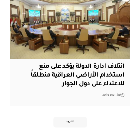
ائتلاف ادارة الدولة يؤكد على منع
استخدام الأراضي العراقية منطلقاً
للاعتداء على دول الجوار
قبل يوم واحد
المزيد