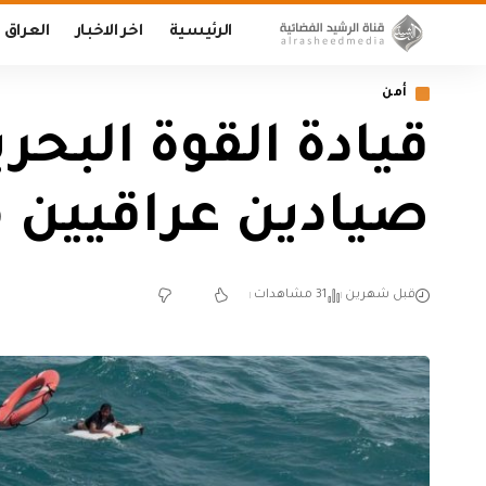
الرئيسية
اخر الاخبار
العراق
أمن
قيادة القوة البحر
صيادين عراقيين 
قبل شهرين
31 مشاهدات