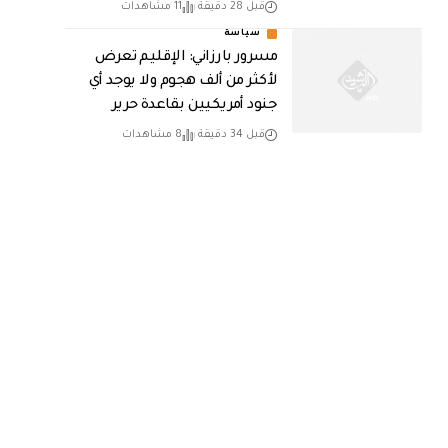
قبل 28 دقيقة
11 مشاهدات
سياسة
مسرور بارزاني: الإقليم تعرض
لأكثر من ألف هجوم ولا يوجد أي
جنود أمريكيين بقاعدة حرير
قبل 34 دقيقة
8 مشاهدات