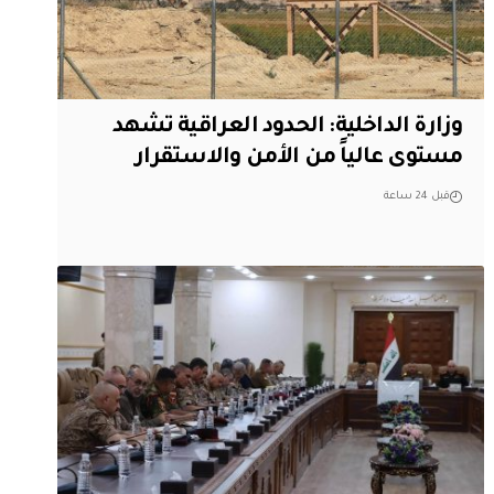
وزارة الداخلية: الحدود العراقية تشهد
مستوى عالياً من الأمن والاستقرار
قبل 24 ساعة