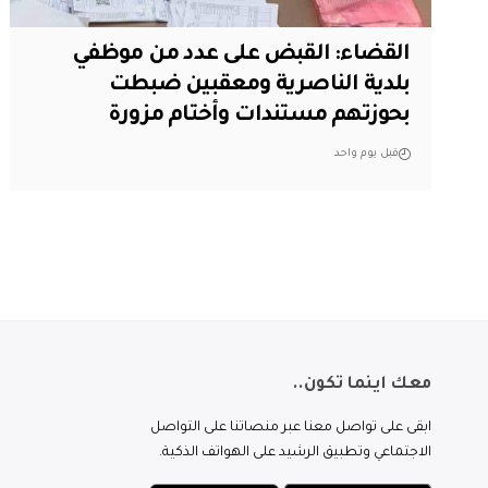
القضاء: القبض على عدد من موظفي
بلدية الناصرية ومعقبين ضبطت
بحوزتهم مستندات وأختام مزورة
قبل يوم واحد
معك اينما تكون..
ابقى على تواصل معنا عبر منصاتنا على التواصل
الاجتماعي وتطبيق الرشيد على الهواتف الذكية.