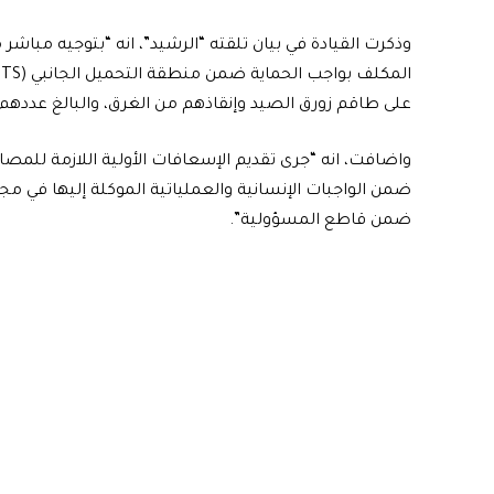
على طاقم زورق الصيد وإنقاذهم من الغرق، والبالغ عددهم 
واضافت، انه “جرى تقديم الإسعافات الأولية اللازمة للمصا
ضمن الواجبات الإنسانية والعملياتية الموكلة إليها في مجال
ضمن قاطع المسؤولية”.