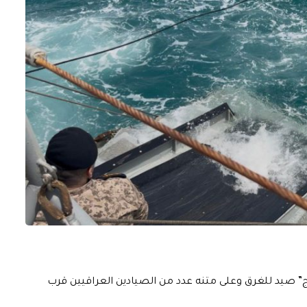
نج” صيد للغرق وعلى متنه عدد من الصيادين العراقيين قرب