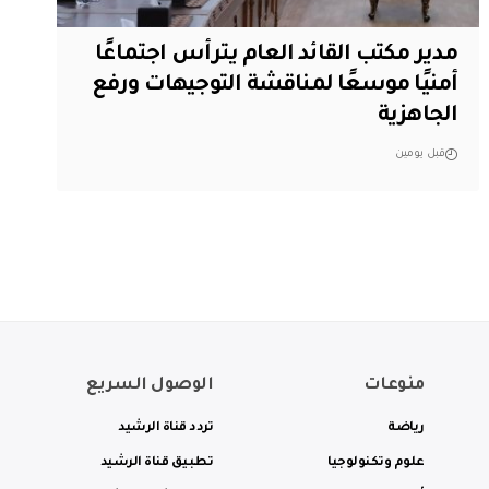
مدير مكتب القائد العام يترأس اجتماعًا
أمنيًا موسعًا لمناقشة التوجيهات ورفع
الجاهزية
قبل يومين
منوعات
الوصول السريع
رياضة
تردد قناة الرشيد
علوم وتكنولوجيا
تطبيق قناة الرشيد