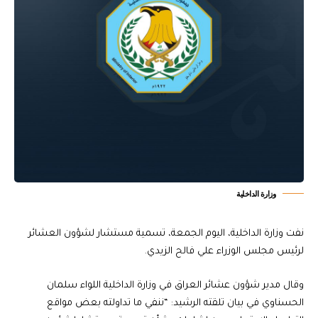
وزارة الداخلية
نفت وزارة الداخلية، اليوم الجمعة، تسمية مستشار لشؤون العشائر
لرئيس مجلس الوزراء علي فالح الزيدي.
وقال مدير شؤون عشائر العراق في وزارة الداخلية اللواء سلمان
الحسناوي في بيان تلقته الرشيد: “ننفي ما تداولته بعض مواقع