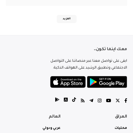
المزيد
معك اينما تكون..
ابقى على تواصل معنا عبر منصاتنا على التواصل
الاجتماعي وتطبيق الرشيد على الهواتف الذكية.
العراق
العالم
محليات
عربي ودولي