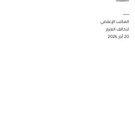
المقبلة.
•••••
المكتب الإعلامي
لتحالف العزم
20 أيار 2026