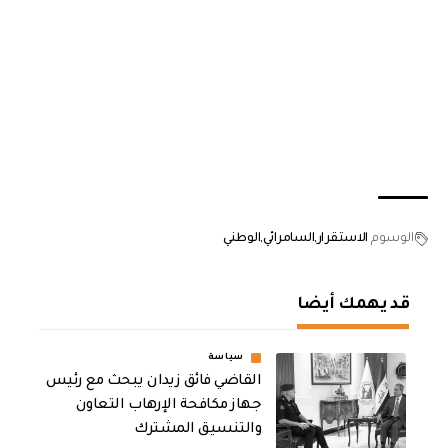
الوسوم
الاستقرار
السامرائي
الوطني
قد يهمك أيضا
سياسة
القاضي فائق زيدان يبحث مع رئيس
جهاز مكافحة الإرهاب التعاون
والتنسيق المشترك