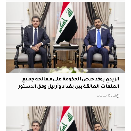
الزيدي يؤكد حرص الحكومة على معالجة جميع
الملفات العالقة بين بغداد وأربيل وفق الدستور
قبل 10 ساعات