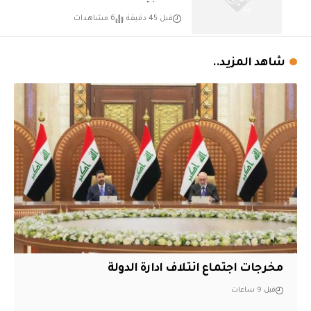
قبل 45 دقيقة
6 مشاهدات
شاهد المزيد..
مخرجات اجتماع ائتلاف ادارة الدولة
قبل 9 ساعات