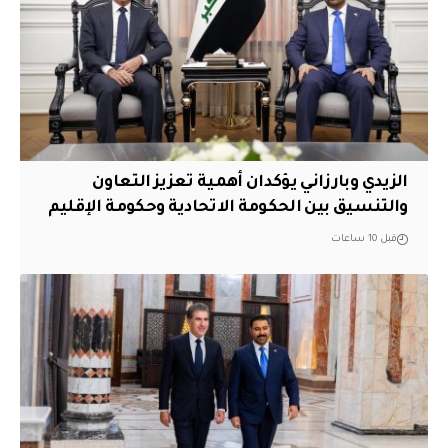
الزيدي وبارزاني يؤكدان أهمية تعزيز التعاون
والتنسيق بين الحكومة الاتحادية وحكومة الإقليم
قبل 10 ساعات