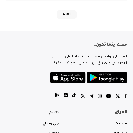
المزيد
معك اينما تكون..
ابقى على تواصل معنا عبر منصاتنا على التواصل
الاجتماعي وتطبيق الرشيد على الهواتف الذكية.
العراق
العالم
محليات
عربي ودولي