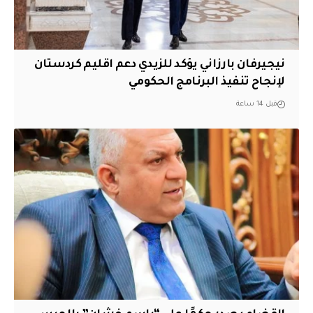
نيجيرفان بارزاني يؤكد للزيدي دعم اقليم ‏كردستان
لإنجاح تنفيذ البرنامج الحكومي
قبل 14 ساعة