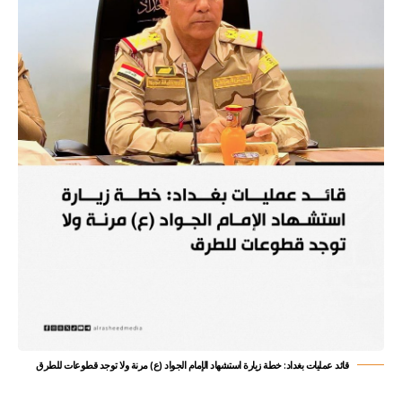
قائد عمليات بغداد: خطة زيارة استشهاد الإمام الجواد (ع) مرنة ولا توجد قطوعات للطرق