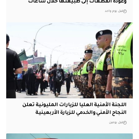
وعودة القطعات إلى طبيعتها خلال ساعات
قبل يوم واحد
اللجنة الأمنية العليا للزيارات المليونية تعلن
النجاح الأمني والخدمي للزيارة الأربعينية
قبل يومين