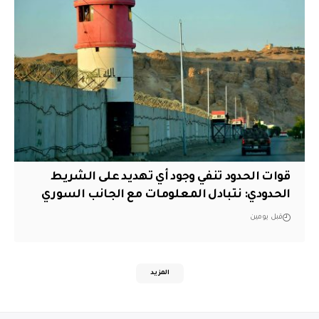
قوات الحدود تنفي وجود أي تهديد على الشريط
الحدودي: نتبادل المعلومات مع الجانب السوري
قبل يومين
المزيد