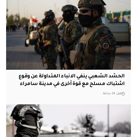
الحشد الشعبي ينفي الانباء المتداولة عن وقوع
اشتباك مسلح مع قوة أخرى في مدينة سامراء
قبل 24 ساعة