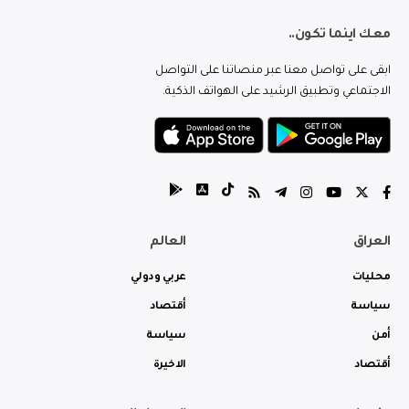
معك اينما تكون..
ابقى على تواصل معنا عبر منصاتنا على التواصل
الاجتماعي وتطبيق الرشيد على الهواتف الذكية.
العراق
العالم
محليات
عربي ودولي
سياسة
أقتصاد
أمن
سياسة
أقتصاد
الاخيرة